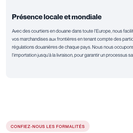
Présence locale et mondiale
Avec des courtiers en douane dans toute l'Europe, nous facil
vos marchandises aux frontières en tenant compte des partic
régulations douanières de chaque pays. Nous nous occupons
l'importation jusqu'à la livraison, pour garantir un processus san
CONFIEZ-NOUS LES FORMALITÉS