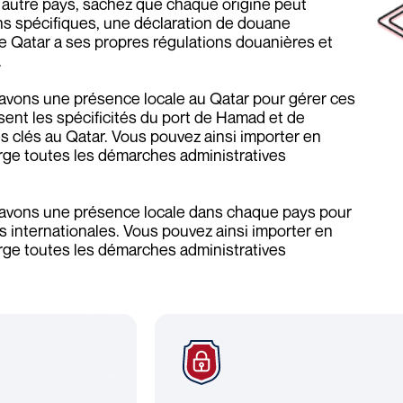
 autre pays, sachez que chaque origine peut
s spécifiques, une déclaration de douane
e Qatar a ses propres régulations douanières et
.
 avons une présence locale au Qatar pour gérer ces
ent les spécificités du port de Hamad et de
s clés au Qatar. Vous pouvez ainsi importer en
arge toutes les démarches administratives
t avons une présence locale dans chaque pays pour
s internationales. Vous pouvez ainsi importer en
arge toutes les démarches administratives