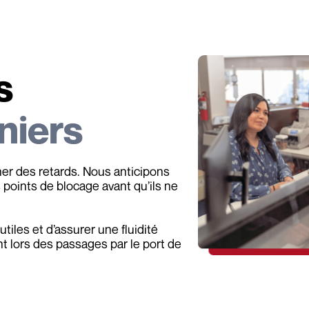
s
niers
er des retards. Nous anticipons
points de blocage avant qu’ils ne
tiles et d’assurer une fluidité
 lors des passages par le port de