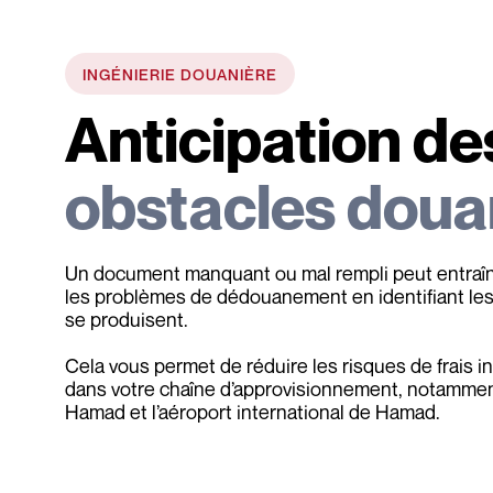
INGÉNIERIE DOUANIÈRE
Anticipation de
obstacles doua
Un document manquant ou mal rempli peut entraîn
les problèmes de dédouanement en identifiant les 
se produisent.
Cela vous permet de réduire les risques de frais inu
dans votre chaîne d’approvisionnement, notamment
Hamad et l’aéroport international de Hamad.