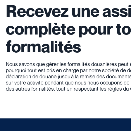
Recevez une ass
complète pour to
formalités
Nous savons que gérer les formalités douanières peut 
pourquoi tout est pris en charge par notre société de
déclaration de douane jusqu’à la remise des document
sur votre activité pendant que nous nous occupons de 
des autres formalités, tout en respectant les règles du