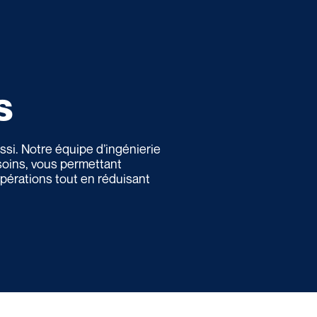
s
ssi. Notre équipe d’ingénierie
soins, vous permettant
 opérations tout en réduisant