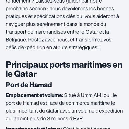
rendement ? Laissez-vous guider par notre
prochaine section : nous dévoilerons les bonnes
pratiques et spécifications clés qui vous aideront à
naviguer plus sereinement dans le monde du
transport de marchandises entre le Qatar et la
Belgique. Restez avec nous, et transformez vos
défis d’expédition en atouts stratégiques !
Principaux ports maritimes en
le Qatar
Port de Hamad
Situé à Umm Al-Houl, le
Emplacement et volume:
port de Hamad est l’axe de commerce maritime le
plus important du Qatar avec un volume d’expédition
qui atteint plus de 3 millions d’EVP.