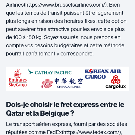
Airlines(https://www.brusselsairlines.com/). Bien
que les temps de transit puissent être légèrement
plus longs en raison des horaires fixes, cette option
peut s’avérer très attractive pour les envois de plus
de 100 à 150 kg. Soyez assurés, nous prenons en
compte vos besoins budgétaires et cette méthode
pourrait parfaitement y correspondre.
Dois-je choisir le fret express entre le
Qatar et la Belgique ?
Le transport aérien express, fourni par des sociétés
réputées comme FedEx(https://www.fedex.com/),