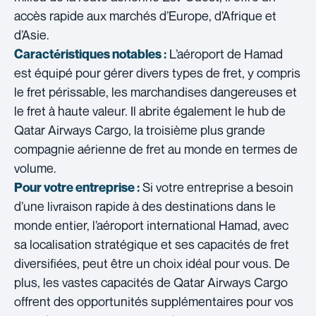
accès rapide aux marchés d’Europe, d’Afrique et
d’Asie.
L’aéroport de Hamad
Caractéristiques notables :
est équipé pour gérer divers types de fret, y compris
le fret périssable, les marchandises dangereuses et
le fret à haute valeur. Il abrite également le hub de
Qatar Airways Cargo, la troisième plus grande
compagnie aérienne de fret au monde en termes de
volume.
Si votre entreprise a besoin
Pour votre entreprise :
d’une livraison rapide à des destinations dans le
monde entier, l’aéroport international Hamad, avec
sa localisation stratégique et ses capacités de fret
diversifiées, peut être un choix idéal pour vous. De
plus, les vastes capacités de Qatar Airways Cargo
offrent des opportunités supplémentaires pour vos