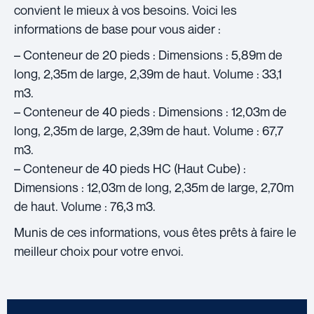
convient le mieux à vos besoins. Voici les
informations de base pour vous aider :
– Conteneur de 20 pieds : Dimensions : 5,89m de
long, 2,35m de large, 2,39m de haut. Volume : 33,1
m3.
– Conteneur de 40 pieds : Dimensions : 12,03m de
long, 2,35m de large, 2,39m de haut. Volume : 67,7
m3.
– Conteneur de 40 pieds HC (Haut Cube) :
Dimensions : 12,03m de long, 2,35m de large, 2,70m
de haut. Volume : 76,3 m3.
Munis de ces informations, vous êtes prêts à faire le
meilleur choix pour votre envoi.