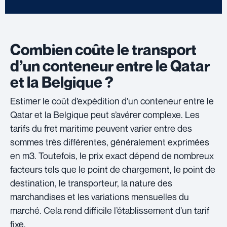
Combien coûte le transport
d’un conteneur entre le Qatar
et la Belgique ?
Estimer le coût d’expédition d’un conteneur entre le
Qatar et la Belgique peut s’avérer complexe. Les
tarifs du fret maritime peuvent varier entre des
sommes très différentes, généralement exprimées
en m3. Toutefois, le prix exact dépend de nombreux
facteurs tels que le point de chargement, le point de
destination, le transporteur, la nature des
marchandises et les variations mensuelles du
marché. Cela rend difficile l’établissement d’un tarif
fixe.