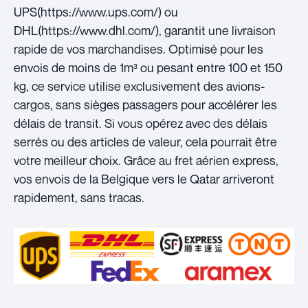
UPS(https://www.ups.com/) ou
DHL(https://www.dhl.com/), garantit une livraison
rapide de vos marchandises. Optimisé pour les
envois de moins de 1m³ ou pesant entre 100 et 150
kg, ce service utilise exclusivement des avions-
cargos, sans sièges passagers pour accélérer les
délais de transit. Si vous opérez avec des délais
serrés ou des articles de valeur, cela pourrait être
votre meilleur choix. Grâce au fret aérien express,
vos envois de la Belgique vers le Qatar arriveront
rapidement, sans tracas.