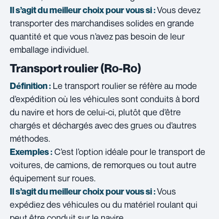
Vous devez
Il s’agit du meilleur choix pour vous si :
transporter des marchandises solides en grande
quantité et que vous n’avez pas besoin de leur
emballage individuel.
Transport roulier (Ro-Ro)
Le transport roulier se réfère au mode
Définition :
d’expédition où les véhicules sont conduits à bord
du navire et hors de celui-ci, plutôt que d’être
chargés et déchargés avec des grues ou d’autres
méthodes.
C’est l’option idéale pour le transport de
Exemples :
voitures, de camions, de remorques ou tout autre
équipement sur roues.
Vous
Il s’agit du meilleur choix pour vous si :
expédiez des véhicules ou du matériel roulant qui
peut être conduit sur le navire.