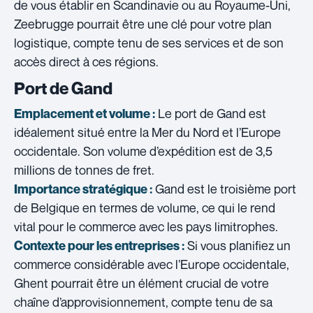
de vous établir en Scandinavie ou au Royaume-Uni,
Zeebrugge pourrait être une clé pour votre plan
logistique, compte tenu de ses services et de son
accès direct à ces régions.
Port de Gand
Le port de Gand est
Emplacement et volume :
idéalement situé entre la Mer du Nord et l’Europe
occidentale. Son volume d’expédition est de 3,5
millions de tonnes de fret.
Gand est le troisième port
Importance stratégique :
de Belgique en termes de volume, ce qui le rend
vital pour le commerce avec les pays limitrophes.
Si vous planifiez un
Contexte pour les entreprises :
commerce considérable avec l’Europe occidentale,
Ghent pourrait être un élément crucial de votre
chaîne d’approvisionnement, compte tenu de sa