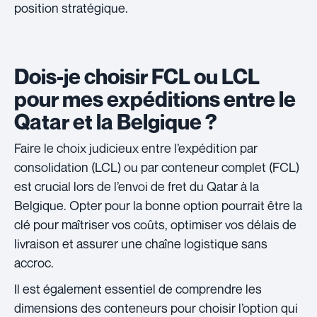
position stratégique.
Dois-je choisir FCL ou LCL
pour mes expéditions entre le
Qatar et la Belgique ?
Faire le choix judicieux entre l’expédition par
consolidation (LCL) ou par conteneur complet (FCL)
est crucial lors de l’envoi de fret du Qatar à la
Belgique. Opter pour la bonne option pourrait être la
clé pour maîtriser vos coûts, optimiser vos délais de
livraison et assurer une chaîne logistique sans
accroc.
Il est également essentiel de comprendre les
dimensions des conteneurs pour choisir l’option qui