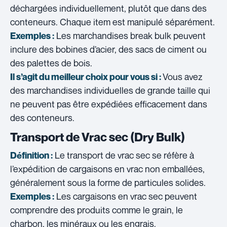
déchargées individuellement, plutôt que dans des
conteneurs. Chaque item est manipulé séparément.
Les marchandises break bulk peuvent
Exemples :
inclure des bobines d’acier, des sacs de ciment ou
des palettes de bois.
Vous avez
Il s’agit du meilleur choix pour vous si :
des marchandises individuelles de grande taille qui
ne peuvent pas être expédiées efficacement dans
des conteneurs.
Transport de Vrac sec (Dry Bulk)
Le transport de vrac sec se réfère à
Définition :
l’expédition de cargaisons en vrac non emballées,
généralement sous la forme de particules solides.
Les cargaisons en vrac sec peuvent
Exemples :
comprendre des produits comme le grain, le
charbon, les minéraux ou les engrais.