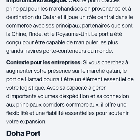
C’est le point d’accès
Importance stratégique:
principal pour les marchandises en provenance et à
destination du Qatar et il joue un rôle central dans le
commerce avec ses principaux partenaires que sont
la Chine, l’Inde, et le Royaume-Uni. Le port a été
conçu pour être capable de manipuler les plus
grands navires porte-conteneurs du monde.
Si vous cherchez à
Contexte pour les entreprises:
augmenter votre présence sur le marché qatari, le
port de Hamad pourrait être un élément essentiel de
votre logistique. Avec sa capacité à gérer
d’importants volumes d’expédition et sa connexion
aux principaux corridors commerciaux, il offre une
flexibilité et une fiabilité essentielles pour soutenir
votre expansion.
Doha Port