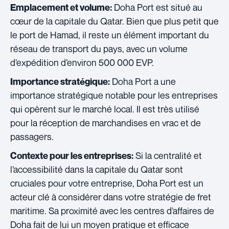
Doha Port est situé au
Emplacement et volume:
cœur de la capitale du Qatar. Bien que plus petit que
le port de Hamad, il reste un élément important du
réseau de transport du pays, avec un volume
d’expédition d’environ 500 000 EVP.
Doha Port a une
Importance stratégique:
importance stratégique notable pour les entreprises
qui opèrent sur le marché local. Il est très utilisé
pour la réception de marchandises en vrac et de
passagers.
Si la centralité et
Contexte pour les entreprises:
l’accessibilité dans la capitale du Qatar sont
cruciales pour votre entreprise, Doha Port est un
acteur clé à considérer dans votre stratégie de fret
maritime. Sa proximité avec les centres d’affaires de
Doha fait de lui un moyen pratique et efficace