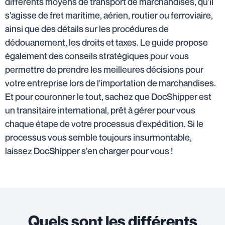
différents moyens de transport de marchandises, qu'il
s'agisse de fret maritime, aérien, routier ou ferroviaire,
ainsi que des détails sur les procédures de
dédouanement, les droits et taxes. Le guide propose
également des conseils stratégiques pour vous
permettre de prendre les meilleures décisions pour
votre entreprise lors de l'importation de marchandises.
Et pour couronner le tout, sachez que DocShipper est
un transitaire international, prêt à gérer pour vous
chaque étape de votre processus d'expédition. Si le
processus vous semble toujours insurmontable,
laissez DocShipper s'en charger pour vous !
Quels sont les différents