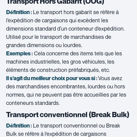
Transport Hors Gabarit (OOG)
Le transport hors gabarit se réfère à
Définition :
l’expédition de cargaisons qui excèdent les
dimensions standard d’un conteneur d’expédition.
Utilisé pour le transport de marchandises de
grandes dimensions ou lourdes.
Cela concerne des items tels que les
Exemples :
machines industrielles, les gros véhicules, les
éléments de construction préfabriqués, etc.
Vous avez
Il s’agit du meilleur choix pour vous si :
des marchandises encombrantes, lourdes ou hors
normes, qui ne peuvent pas être accueillies par les
conteneurs standards.
Transport conventionnel (Break Bulk)
Le transport conventionnel ou Break
Définition :
Bulk se réfère à l’expédition de cargaisons