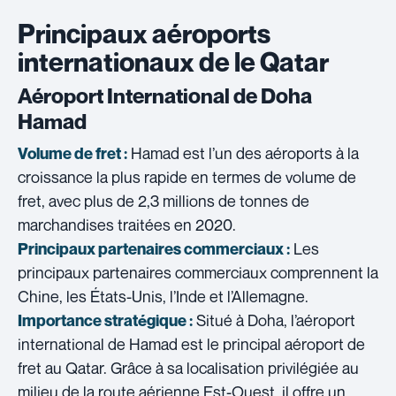
Principaux aéroports
internationaux de le Qatar
Aéroport International de Doha
Hamad
Hamad est l’un des aéroports à la
Volume de fret :
croissance la plus rapide en termes de volume de
fret, avec plus de 2,3 millions de tonnes de
marchandises traitées en 2020.
Les
Principaux partenaires commerciaux :
principaux partenaires commerciaux comprennent la
Chine, les États-Unis, l’Inde et l’Allemagne.
Situé à Doha, l’aéroport
Importance stratégique :
international de Hamad est le principal aéroport de
fret au Qatar. Grâce à sa localisation privilégiée au
milieu de la route aérienne Est-Ouest, il offre un