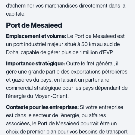
d’acheminer vos marchandises directement dans la
capitale.
Port de Mesaieed
Le Port de Mesaieed est
Emplacement et volume:
un port industriel majeur situé à 50 km au sud de
Doha, capable de gérer plus de 1 million d’EVP.
Outre le fret général, il
Importance stratégique:
gère une grande partie des exportations pétrolières
et gazières du pays, en faisant un partenaire
commercial stratégique pour les pays dépendant de
l’énergie du Moyen-Orient.
Si votre entreprise
Contexte pour les entreprises:
est dans le secteur de l’énergie, ou affaires
associées, le Port de Mesaieed pourrait être un
choix de premier plan pour vos besoins de transport