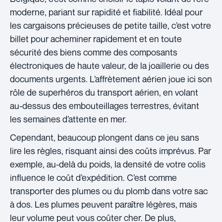
moderne, pariant sur rapidité et fiabilité. Idéal pour
les cargaisons précieuses de petite taille, c’est votre
billet pour acheminer rapidement et en toute
sécurité des biens comme des composants
électroniques de haute valeur, de la joaillerie ou des
documents urgents. L’affrètement aérien joue ici son
rôle de superhéros du transport aérien, en volant
au-dessus des embouteillages terrestres, évitant
les semaines d’attente en mer.
Cependant, beaucoup plongent dans ce jeu sans
lire les règles, risquant ainsi des coûts imprévus. Par
exemple, au-delà du poids, la densité de votre colis
influence le coût d’expédition. C’est comme
transporter des plumes ou du plomb dans votre sac
à dos. Les plumes peuvent paraître légères, mais
leur volume peut vous coûter cher. De plus,