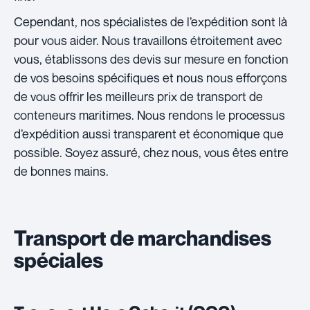
Cependant, nos spécialistes de l’expédition sont là
pour vous aider. Nous travaillons étroitement avec
vous, établissons des devis sur mesure en fonction
de vos besoins spécifiques et nous nous efforçons
de vous offrir les meilleurs prix de transport de
conteneurs maritimes. Nous rendons le processus
d’expédition aussi transparent et économique que
possible. Soyez assuré, chez nous, vous êtes entre
de bonnes mains.
Transport de marchandises
spéciales