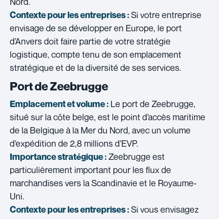
Nord.
Si votre entreprise
Contexte pour les entreprises :
envisage de se développer en Europe, le port
d’Anvers doit faire partie de votre stratégie
logistique, compte tenu de son emplacement
stratégique et de la diversité de ses services.
Port de Zeebrugge
Le port de Zeebrugge,
Emplacement et volume :
situé sur la côte belge, est le point d’accès maritime
de la Belgique à la Mer du Nord, avec un volume
d’expédition de 2,8 millions d’EVP.
Zeebrugge est
Importance stratégique :
particulièrement important pour les flux de
marchandises vers la Scandinavie et le Royaume-
Uni.
Si vous envisagez
Contexte pour les entreprises :