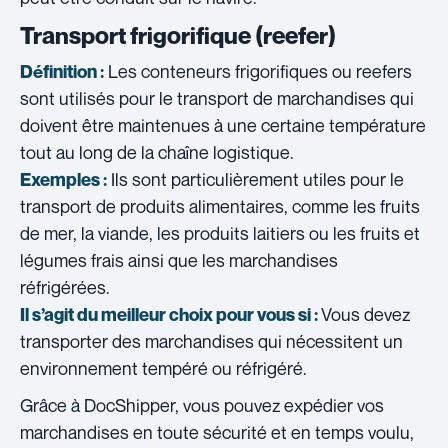
Transport frigorifique (reefer)
Les conteneurs frigorifiques ou reefers
Définition :
sont utilisés pour le transport de marchandises qui
doivent être maintenues à une certaine température
tout au long de la chaîne logistique.
Ils sont particulièrement utiles pour le
Exemples :
transport de produits alimentaires, comme les fruits
de mer, la viande, les produits laitiers ou les fruits et
légumes frais ainsi que les marchandises
réfrigérées.
Vous devez
Il s’agit du meilleur choix pour vous si :
transporter des marchandises qui nécessitent un
environnement tempéré ou réfrigéré.
Grâce à DocShipper, vous pouvez expédier vos
marchandises en toute sécurité et en temps voulu,