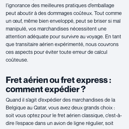
l’ignorance des meilleures pratiques d’emballage
peut aboutir à des dommages coûteux. Tout comme
un œuf, même bien enveloppé, peut se briser si mal
manipulé, vos marchandises nécessitent une
attention adéquate pour survivre au voyage. En tant
que transitaire aérien expérimenté, nous couvrons
ces aspects pour éviter toute erreur de calcul
coûteuse.
Fret aérien ou fret express :
comment expédier ?
Quand il s’agit d’expédier des marchandises de la
Belgique au Qatar, vous avez deux grands choix :
soit vous optez pour le fret aérien classique, c’est-à-
dire l’espace dans un avion de ligne régulier, soit