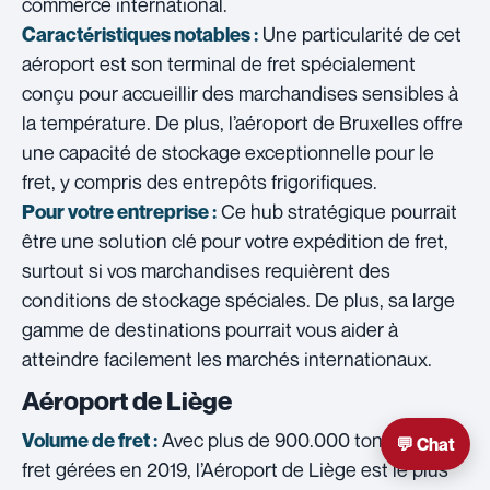
commerce international.
Une particularité de cet
Caractéristiques notables :
aéroport est son terminal de fret spécialement
conçu pour accueillir des marchandises sensibles à
la température. De plus, l’aéroport de Bruxelles offre
une capacité de stockage exceptionnelle pour le
fret, y compris des entrepôts frigorifiques.
Ce hub stratégique pourrait
Pour votre entreprise :
être une solution clé pour votre expédition de fret,
surtout si vos marchandises requièrent des
conditions de stockage spéciales. De plus, sa large
gamme de destinations pourrait vous aider à
atteindre facilement les marchés internationaux.
Aéroport de Liège
Avec plus de 900.000 tonnes de
Volume de fret :
💬 Chat
fret gérées en 2019, l’Aéroport de Liège est le plus