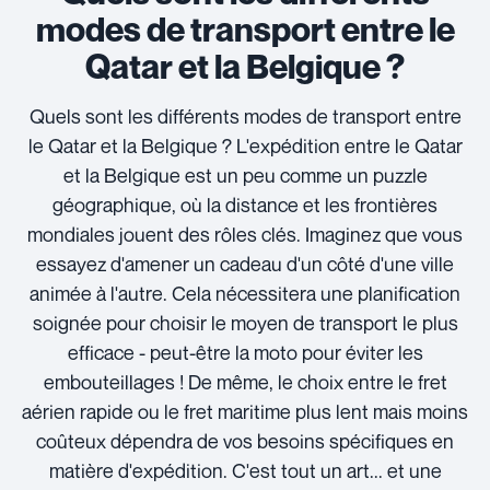
modes de transport entre le
Qatar et la Belgique ?
Quels sont les différents modes de transport entre
le Qatar et la Belgique ? L'expédition entre le Qatar
et la Belgique est un peu comme un puzzle
géographique, où la distance et les frontières
mondiales jouent des rôles clés. Imaginez que vous
essayez d'amener un cadeau d'un côté d'une ville
animée à l'autre. Cela nécessitera une planification
soignée pour choisir le moyen de transport le plus
efficace - peut-être la moto pour éviter les
embouteillages ! De même, le choix entre le fret
aérien rapide ou le fret maritime plus lent mais moins
coûteux dépendra de vos besoins spécifiques en
matière d'expédition. C'est tout un art... et une