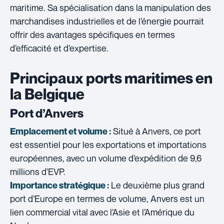
maritime. Sa spécialisation dans la manipulation des
marchandises industrielles et de l’énergie pourrait
offrir des avantages spécifiques en termes
d’efficacité et d’expertise.
Principaux ports maritimes en
la Belgique
Port d’Anvers
Situé à Anvers, ce port
Emplacement et volume :
est essentiel pour les exportations et importations
européennes, avec un volume d’expédition de 9,6
millions d’EVP.
Le deuxième plus grand
Importance stratégique :
port d’Europe en termes de volume, Anvers est un
lien commercial vital avec l’Asie et l’Amérique du