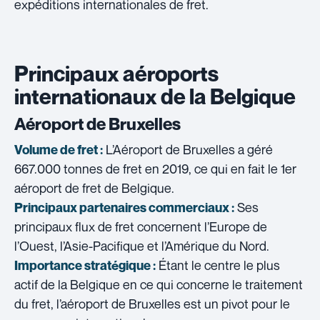
expéditions internationales de fret.
Principaux aéroports
internationaux de la Belgique
Aéroport de Bruxelles
L’Aéroport de Bruxelles a géré
Volume de fret :
667.000 tonnes de fret en 2019, ce qui en fait le 1er
aéroport de fret de Belgique.
Ses
Principaux partenaires commerciaux :
principaux flux de fret concernent l’Europe de
l’Ouest, l’Asie-Pacifique et l’Amérique du Nord.
Étant le centre le plus
Importance stratégique :
actif de la Belgique en ce qui concerne le traitement
du fret, l’aéroport de Bruxelles est un pivot pour le