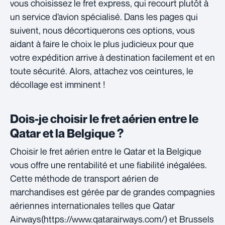
vous choisissez le fret express, qui recourt plutôt à
un service d’avion spécialisé. Dans les pages qui
suivent, nous décortiquerons ces options, vous
aidant à faire le choix le plus judicieux pour que
votre expédition arrive à destination facilement et en
toute sécurité. Alors, attachez vos ceintures, le
décollage est imminent !
Dois-je choisir le fret aérien entre le
Qatar et la Belgique ?
Choisir le fret aérien entre le Qatar et la Belgique
vous offre une rentabilité et une fiabilité inégalées.
Cette méthode de transport aérien de
marchandises est gérée par de grandes compagnies
aériennes internationales telles que Qatar
Airways(https://www.qatarairways.com/) et Brussels