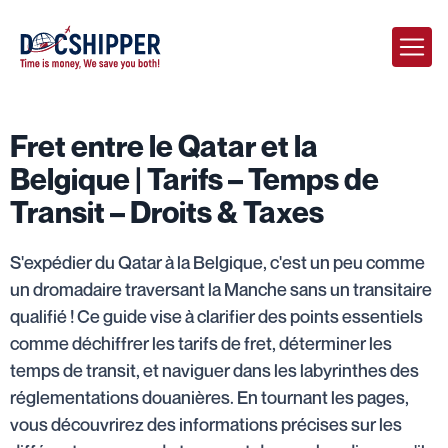
Fret entre le Qatar et la
Belgique | Tarifs – Temps de
Transit – Droits & Taxes
S'expédier du Qatar à la Belgique, c'est un peu comme
un dromadaire traversant la Manche sans un transitaire
qualifié ! Ce guide vise à clarifier des points essentiels
comme déchiffrer les tarifs de fret, déterminer les
temps de transit, et naviguer dans les labyrinthes des
réglementations douanières. En tournant les pages,
vous découvrirez des informations précises sur les