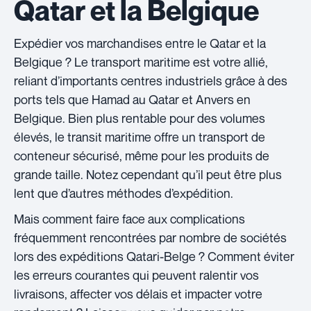
Qatar et la Belgique
Expédier vos marchandises entre le Qatar et la
Belgique ? Le transport maritime est votre allié,
reliant d’importants centres industriels grâce à des
ports tels que Hamad au Qatar et Anvers en
Belgique. Bien plus rentable pour des volumes
élevés, le transit maritime offre un transport de
conteneur sécurisé, même pour les produits de
grande taille. Notez cependant qu’il peut être plus
lent que d’autres méthodes d’expédition.
Mais comment faire face aux complications
fréquemment rencontrées par nombre de sociétés
lors des expéditions Qatari-Belge ? Comment éviter
les erreurs courantes qui peuvent ralentir vos
livraisons, affecter vos délais et impacter votre