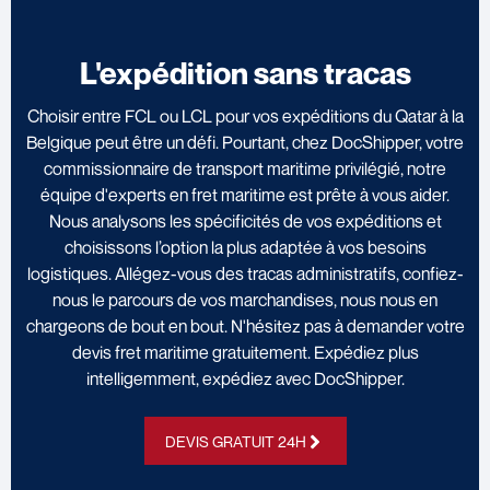
L'expédition sans tracas
Choisir entre FCL ou LCL pour vos expéditions du Qatar à la
Belgique peut être un défi. Pourtant, chez DocShipper, votre
commissionnaire de transport maritime privilégié, notre
équipe d'experts en fret maritime est prête à vous aider.
Nous analysons les spécificités de vos expéditions et
choisissons l’option la plus adaptée à vos besoins
logistiques. Allégez-vous des tracas administratifs, confiez-
nous le parcours de vos marchandises, nous nous en
chargeons de bout en bout. N'hésitez pas à demander votre
devis fret maritime gratuitement. Expédiez plus
intelligemment, expédiez avec DocShipper.
DEVIS GRATUIT 24H