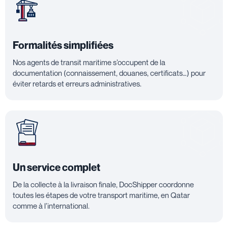
Formalités simplifiées
Nos agents de transit maritime s’occupent de la
documentation (connaissement, douanes, certificats…) pour
éviter retards et erreurs administratives.
Un service complet
De la collecte à la livraison finale, DocShipper coordonne
toutes les étapes de votre transport maritime, en Qatar
comme à l’international.