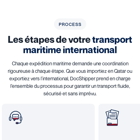
PROCESS
Les étapes de votre
transport
maritime international
Chaque expédition maritime demande une coordination
rigoureuse à chaque étape. Que vous importiez en Qatar ou
exportiez vers l’international, DocShipper prend en charge
l’ensemble du processus pour garantir un transport fluide,
sécurisé et sans imprévu.