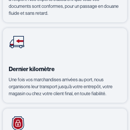
documents sont conformes, pour un passage en douane
fluide et sans retard.
Dernier kilomètre
Une fois vos marchandises arrivées au port, nous
organisons leur transport jusqu’à votre entrepôt, votre
magasin ou chez votre client final, en toute fiabilité.