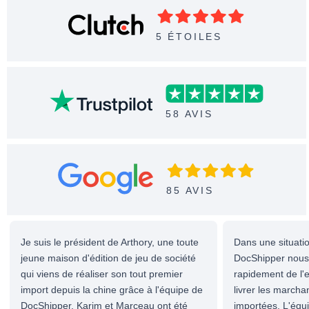
5 ÉTOILES
58 AVIS
85 AVIS
Je suis le président de Arthory, une toute
Dans une situatio
jeune maison d'édition de jeu de société
DocShipper nous 
qui viens de réaliser son tout premier
rapidement de l'e
import depuis la chine grâce à l'équipe de
livrer les march
DocShipper. Karim et Marceau ont été
importées. L'équ