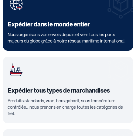
Expédier dans le monde entier
Nous organisons vos envois depuis et vers tous les ports
majeurs du globe grâce à notre réseau maritime international.
Expédier tous types de marchandises
Produits standards, vrac, hors gabarit, sous température
contrôlée… nous prenons en charge toutes les catégories de
fret.