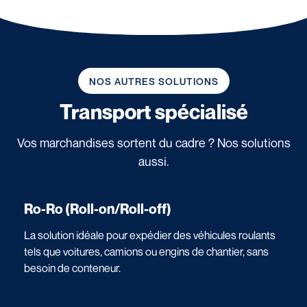
NOS AUTRES SOLUTIONS
Transport spécialisé
Vos marchandises sortent du cadre ? Nos solutions
aussi.
Ro-Ro (Roll-on/Roll-off)
La solution idéale pour expédier des véhicules roulants
tels que voitures, camions ou engins de chantier, sans
besoin de conteneur.