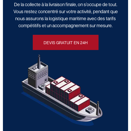
De la collecte à la livraison finale, on s’occupe de tout.
Vous restez concentré sur votre activité, pendant que
nous assurons la logistique maritime avec des tarifs
compétitifs et un accompagnement sur mesure.
DEVIS GRATUIT EN 24H