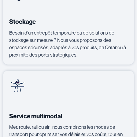
Stockage
Besoin d’un entrepôt temporaire ou de solutions de
stockage sur mesure ? Nous vous proposons des
espaces sécurisés, adaptés à vos produits, en Qatar ou à
proximité des ports stratégiques.
Service multimodal
Mer, route, rail ou air : nous combinons les modes de
transport pour optimiser vos délais et vos coûts, tout en