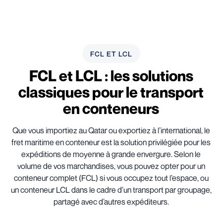
FCL ET LCL
FCL et LCL : les solutions
classiques pour le transport
en conteneurs
Que vous importiez au Qatar ou exportiez à l’international, le
fret maritime en conteneur est la solution privilégiée pour les
expéditions de moyenne à grande envergure. Selon le
volume de vos marchandises, vous pouvez opter pour un
conteneur complet (FCL) si vous occupez tout l’espace, ou
un conteneur LCL dans le cadre d’un transport par groupage,
partagé avec d’autres expéditeurs.