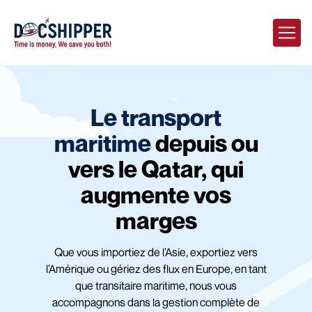
Le transport
maritime
depuis ou
vers le Qatar, qui
augmente vos
marges
Que vous importiez de l’Asie, exportiez vers
l’Amérique ou gériez des flux en Europe, en tant
que transitaire maritime, nous vous
accompagnons dans la gestion complète de