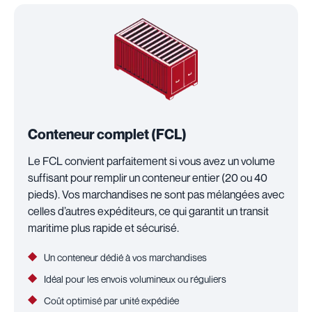
Conteneur complet (FCL)
Le FCL convient parfaitement si vous avez un volume
suffisant pour remplir un conteneur entier (20 ou 40
pieds). Vos marchandises ne sont pas mélangées avec
celles d’autres expéditeurs, ce qui garantit un transit
maritime plus rapide et sécurisé.
Un conteneur dédié à vos marchandises
Idéal pour les envois volumineux ou réguliers
Coût optimisé par unité expédiée