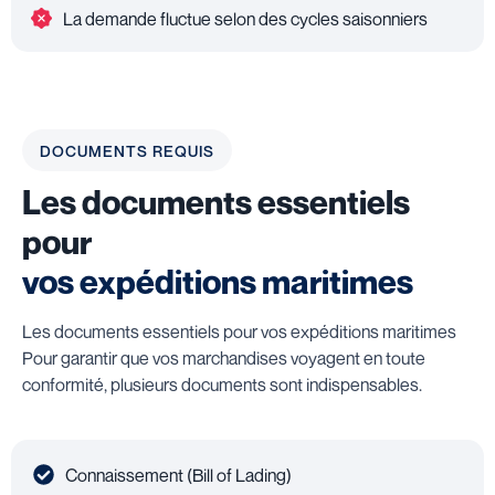
La demande fluctue selon des cycles saisonniers
DOCUMENTS REQUIS
Les documents essentiels
pour
vos expéditions maritimes
Les documents essentiels pour vos expéditions maritimes
Pour garantir que vos marchandises voyagent en toute
conformité, plusieurs documents sont indispensables.
Connaissement (Bill of Lading)