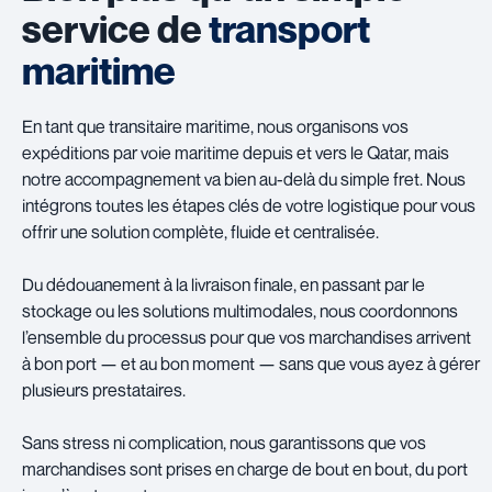
service de
transport
maritime
En tant que transitaire maritime, nous organisons vos
expéditions par voie maritime depuis et vers le Qatar, mais
notre accompagnement va bien au-delà du simple fret. Nous
intégrons toutes les étapes clés de votre logistique pour vous
offrir une solution complète, fluide et centralisée.
Du dédouanement à la livraison finale, en passant par le
stockage ou les solutions multimodales, nous coordonnons
l’ensemble du processus pour que vos marchandises arrivent
à bon port — et au bon moment — sans que vous ayez à gérer
plusieurs prestataires.
Sans stress ni complication, nous garantissons que vos
marchandises sont prises en charge de bout en bout, du port