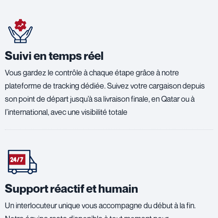
Suivi en temps réel
Vous gardez le contrôle à chaque étape grâce à notre
plateforme de tracking dédiée. Suivez votre cargaison depuis
son point de départ jusqu’à sa livraison finale, en Qatar ou à
l’international, avec une visibilité totale
Support réactif et humain
Un interlocuteur unique vous accompagne du début à la fin.