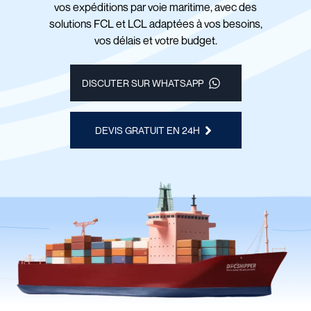
vos expéditions par voie maritime, avec des
solutions FCL et LCL adaptées à vos besoins,
vos délais et votre budget.
DISCUTER SUR WHATSAPP
DEVIS GRATUIT EN 24H