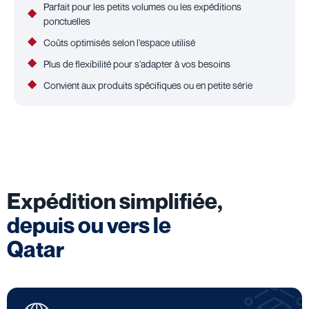
Parfait pour les petits volumes ou les expéditions
ponctuelles
Coûts optimisés selon l’espace utilisé
Plus de flexibilité pour s’adapter à vos besoins
Convient aux produits spécifiques ou en petite série
Expédition simplifiée,
depuis ou vers le
Qatar