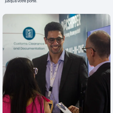
jusqu’à votre porte.