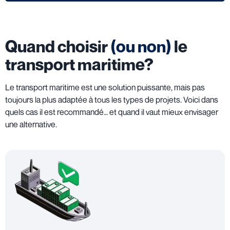
Quand choisir
(ou non)
le
transport maritime?
Le transport maritime est une solution puissante, mais pas
toujours la plus adaptée à tous les types de projets. Voici dans
quels cas il est recommandé… et quand il vaut mieux envisager
une alternative.