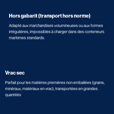
Hors gabarit (transport hors norme)
Adapté aux marchandises volumineuses ou aux formes
irrégulières, impossibles à charger dans des conteneurs
maritimes standards.
Vrac sec
Parfait pour les matières premières non emballées (grains,
minéraux, matériaux en vrac), transportées en grandes
quantités