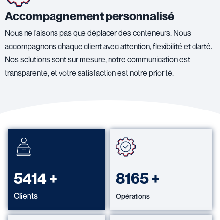
Accompagnement personnalisé
Nous ne faisons pas que déplacer des conteneurs. Nous
accompagnons chaque client avec attention, flexibilité et clarté.
Nos solutions sont sur mesure, notre communication est
transparente, et votre satisfaction est notre priorité.
6100
+
9200
+
Clients
Opérations