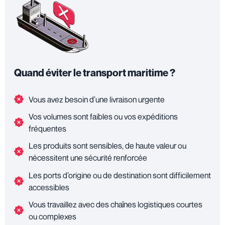
Quand éviter le transport maritime ?
Vous avez besoin d’une livraison urgente
Vos volumes sont faibles ou vos expéditions
fréquentes
Les produits sont sensibles, de haute valeur ou
nécessitent une sécurité renforcée
Les ports d’origine ou de destination sont difficilement
accessibles
Vous travaillez avec des chaînes logistiques courtes
ou complexes