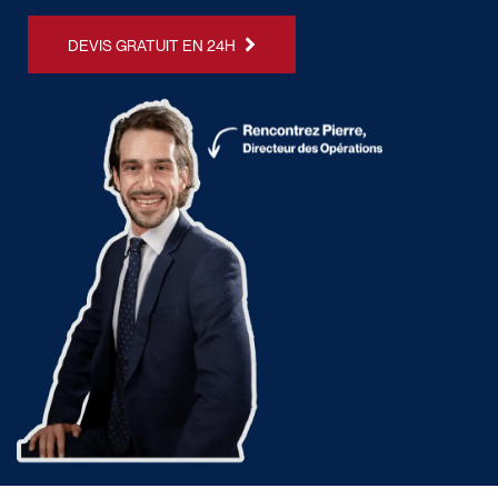
DEVIS GRATUIT EN 24H