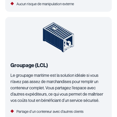
Aucun risque de manipulation externe
Groupage (LCL)
Le groupage maritime est la solution idéale si vous
n’avez pas assez de marchandises pour remplir un
conteneur complet. Vous partagez l’espace avec
d’autres expéditeurs, ce qui vous permet de maîtriser
vos coûts tout en bénéficiant d’un service sécurisé.
Partage d’un conteneur avec d’autres clients