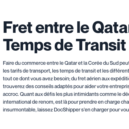
Fret entre le Qata
Temps de Transit 
Faire du commerce entre le Qatar et la Corée du Sud peu
les tarifs de transport, les temps de transit et les diffé
tout ce dont vous avez besoin; du fret aérien aux expédit
trouverez des conseils adaptés pour aider votre entrepri
accroc. Quant aux défis les plus intimidants comme le dé
international de renom, est là pour prendre en charge ch
insurmontable, laissez DocShipper s'en charger pour vou