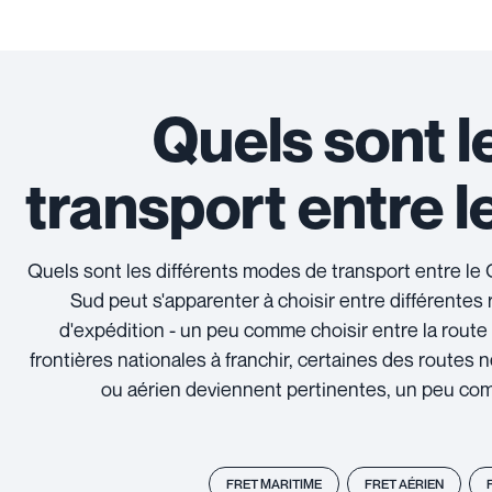
Quels sont l
transport entre l
Quels sont les différents modes de transport entre le 
Sud peut s'apparenter à choisir entre différentes r
d'expédition - un peu comme choisir entre la route 
frontières nationales à franchir, certaines des routes
ou aérien deviennent pertinentes, un peu com
FRET MARITIME
FRET AÉRIEN