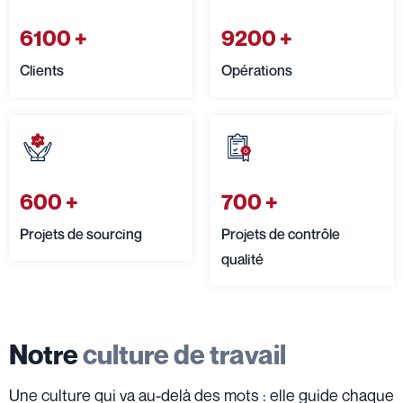
6100
+
9200
+
Clients
Opérations
600
+
700
+
Projets de sourcing
Projets de contrôle
qualité
Notre
culture de travail
Une culture qui va au-delà des mots : elle guide chaque