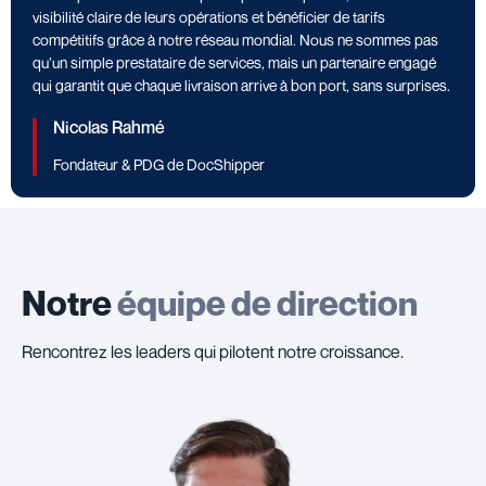
visibilité claire de leurs opérations et bénéficier de tarifs
compétitifs grâce à notre réseau mondial. Nous ne sommes pas
qu’un simple prestataire de services, mais un partenaire engagé
qui garantit que chaque livraison arrive à bon port, sans surprises.
Nicolas Rahmé
Fondateur & PDG de DocShipper
Notre
équipe de direction
Rencontrez les leaders qui pilotent notre croissance.