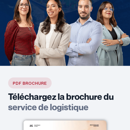
PDF BROCHURE
Téléchargez la brochure du
service de logistique