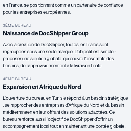
en France, se positionnant comme un partenaire de confiance
pour les entreprises européennes.
3ÉME BUREAU
Naissance de DocShipper Group
Avec la création de DocShipper, toutes les filiales sont
regroupées sous une seule marque. L’objectif est simple :
proposer une solution globale, qui couvre l’ensemble des
besoins, de l’approvisionnement à la livraison finale.
4ÉME BUREAU
Expansion en Afrique du Nord
L’ouverture du bureau en Tunisie répond à un besoin stratégique
: se rapprocher des entreprises d’Afrique du Nord et du bassin
méditerranéen en leur offrant des solutions adaptées. Ce
bureau renforce aussi l’objectif de DocShipper d’offrir un
accompagnement local tout en maintenant une portée globale.