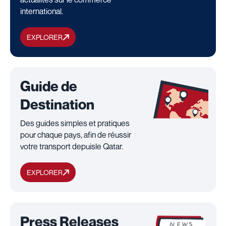
international.
EXPLORER
Guide de
Destination
Des guides simples et pratiques
pour chaque pays, afin de réussir
votre transport depuisle Qatar.
EXPLORER
Press Releases