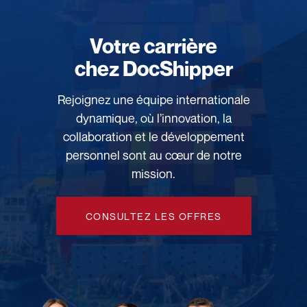
Votre carrière
chez DocShipper
Rejoignez une équipe internationale
dynamique, où l’innovation, la
collaboration et le développement
personnel sont au cœur de notre
mission.
CONSULTEZ LES OFFRES