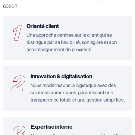
action.
1
Orienté client
Une approche centrée sur le client qui se
distingue par sa flexibilité, son agilité et son
accompagnement de proximité
2
Innovation & digitalisation
Nous modernisons la logistique avec des
solutions numériques, garantissant une
transparence totale et une gestion simplifiée.
3
Expertise interne