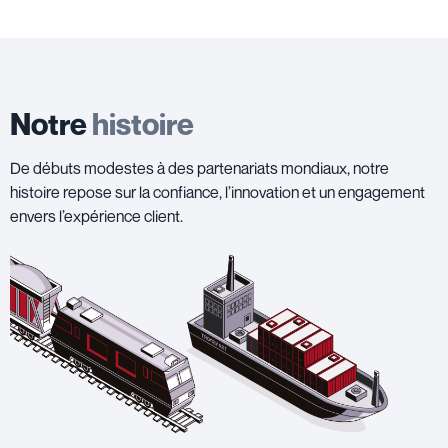
Notre
histoire
De débuts modestes à des partenariats mondiaux, notre
histoire repose sur la confiance, l’innovation et un engagement
envers l’expérience client.