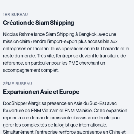
1ER BUREAU
Création de Siam Shipping
Nicolas Rahmé lance Siam Shipping à Bangkok, avec une
mission claire : rendre l’import-export plus accessible aux
entreprises en facilitant leurs opérations entre la Thaïlande et le
reste du monde. Très vite, l’entreprise devient le transitaire de
référence, en particulier pour les PME cherchant un
accompagnement complet.
2ÉME BUREAU
Expansion en Asie et Europe
DocShipper élargit sa présence en Asie du Sud-Est avec
l’ouverture de FNM Vietnam et FNM Malaisie. Cette expansion
répond à une demande croissante d’assistance locale pour
gérer les complexités de la logistique internationale.
Simultanément, l’entreprise renforce sa présence en Chine et