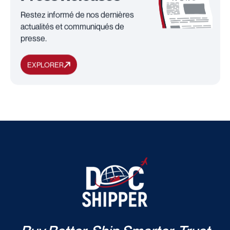
Restez informé de nos dernières
actualités et communiqués de
presse.
EXPLORER