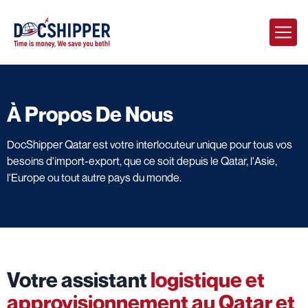
À Propos De Nous
DocShipper Qatar est votre interlocuteur unique pour tous vos
besoins d'import-export, que ce soit depuis le Qatar, l'Asie,
l'Europe ou tout autre pays du monde.
Votre assistant
logistique et
approvisionnement au Qatar et