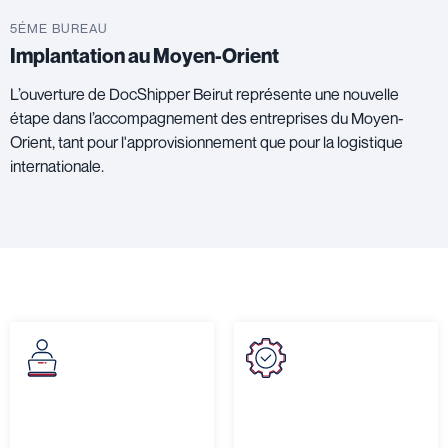
5ÉME BUREAU
Implantation au Moyen-Orient
L’ouverture de DocShipper Beirut représente une nouvelle
étape dans l’accompagnement des entreprises du Moyen-
Orient, tant pour l'approvisionnement que pour la logistique
internationale.