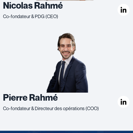
Nicolas Rahmé
Co-fondateur & PDG (CEO)
Pierre Rahmé
Co-fondateur & Directeur des opérations (COO)