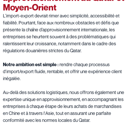
Moyen-Orient
L’import-export devrait rimer avec simplicité, accessibilité et
fiabilité. Pourtant, face aux nombreux obstacles et défis que
présente la chaîne d’approvisionnement internationale, les
entreprises se heurtent souvent à des problématiques qui
ralentissent leur croissance, notamment dans le cadre des
régulations douanières strictes du Qatar.
Notre ambition est simple :
rendre chaque processus
d'import/export fluide, rentable, et offrir une expérience client
inégalée.
Au-delà des solutions logistiques, nous offrons également une
expertise unique en approvisionnement, en accompagnant les
entreprises à chaque étape de leurs achats de marchandises
en Chine et à travers l'Asie, tout en assurant une parfaite
conformité avec les normes locales du Qatar.