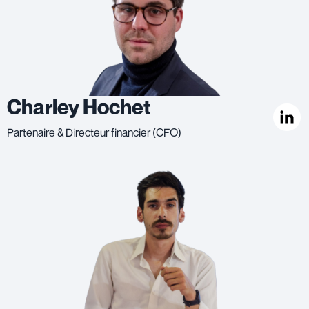
Charley Hochet
Partenaire & Directeur financier (CFO)