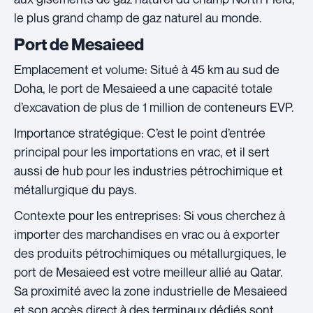
le plus grand champ de gaz naturel au monde.
Port de Mesaieed
Emplacement et volume: Situé à 45 km au sud de
Doha, le port de Mesaieed a une capacité totale
d’excavation de plus de 1 million de conteneurs EVP.
Importance stratégique: C’est le point d’entrée
principal pour les importations en vrac, et il sert
aussi de hub pour les industries pétrochimique et
métallurgique du pays.
Contexte pour les entreprises: Si vous cherchez à
importer des marchandises en vrac ou à exporter
des produits pétrochimiques ou métallurgiques, le
port de Mesaieed est votre meilleur allié au Qatar.
Sa proximité avec la zone industrielle de Mesaieed
et son accès direct à des terminaux dédiés sont