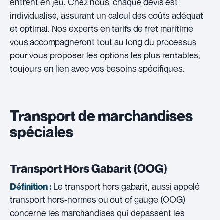
entrent en jeu. Chez nous, chaque devis est
individualisé, assurant un calcul des coûts adéquat
et optimal. Nos experts en tarifs de fret maritime
vous accompagneront tout au long du processus
pour vous proposer les options les plus rentables,
toujours en lien avec vos besoins spécifiques.
Transport de marchandises
spéciales
Transport Hors Gabarit (OOG)
Le transport hors gabarit, aussi appelé
Définition :
transport hors-normes ou out of gauge (OOG)
concerne les marchandises qui dépassent les