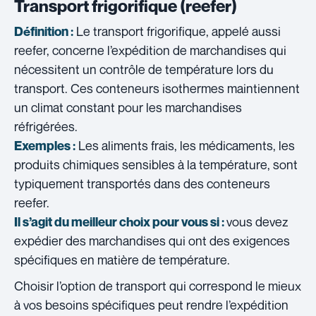
Transport frigorifique (reefer)
Le transport frigorifique, appelé aussi
Définition :
reefer, concerne l’expédition de marchandises qui
nécessitent un contrôle de température lors du
transport. Ces conteneurs isothermes maintiennent
un climat constant pour les marchandises
réfrigérées.
Les aliments frais, les médicaments, les
Exemples :
produits chimiques sensibles à la température, sont
typiquement transportés dans des conteneurs
reefer.
vous devez
Il s’agit du meilleur choix pour vous si :
expédier des marchandises qui ont des exigences
spécifiques en matière de température.
Choisir l’option de transport qui correspond le mieux
à vos besoins spécifiques peut rendre l’expédition