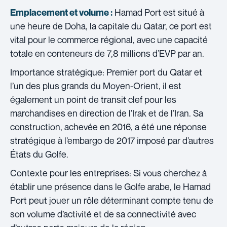
Hamad Port est situé à
Emplacement et volume :
une heure de Doha, la capitale du Qatar, ce port est
vital pour le commerce régional, avec une capacité
totale en conteneurs de 7,8 millions d’EVP par an.
Importance stratégique: Premier port du Qatar et
l’un des plus grands du Moyen-Orient, il est
également un point de transit clef pour les
marchandises en direction de l’Irak et de l’Iran. Sa
construction, achevée en 2016, a été une réponse
stratégique à l’embargo de 2017 imposé par d’autres
États du Golfe.
Contexte pour les entreprises: Si vous cherchez à
établir une présence dans le Golfe arabe, le Hamad
Port peut jouer un rôle déterminant compte tenu de
son volume d’activité et de sa connectivité avec