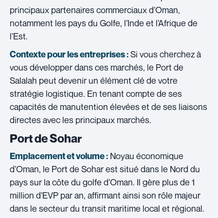
principaux partenaires commerciaux d’Oman,
notamment les pays du Golfe, l’Inde et l’Afrique de
l’Est.
Si vous cherchez à
Contexte pour les entreprises :
vous développer dans ces marchés, le Port de
Salalah peut devenir un élément clé de votre
stratégie logistique. En tenant compte de ses
capacités de manutention élevées et de ses liaisons
directes avec les principaux marchés.
Port de Sohar
Noyau économique
Emplacement et volume :
d’Oman, le Port de Sohar est situé dans le Nord du
pays sur la côte du golfe d’Oman. Il gère plus de 1
million d’EVP par an, affirmant ainsi son rôle majeur
dans le secteur du transit maritime local et régional.