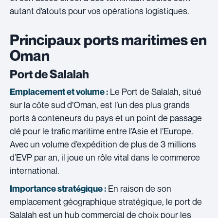
autant d’atouts pour vos opérations logistiques.
Principaux ports maritimes en
Oman
Port de Salalah
Le Port de Salalah, situé
Emplacement et volume :
sur la côte sud d’Oman, est l’un des plus grands
ports à conteneurs du pays et un point de passage
clé pour le trafic maritime entre l’Asie et l’Europe.
Avec un volume d’expédition de plus de 3 millions
d’EVP par an, il joue un rôle vital dans le commerce
international.
En raison de son
Importance stratégique :
emplacement géographique stratégique, le port de
Salalah est un hub commercial de choix pour les