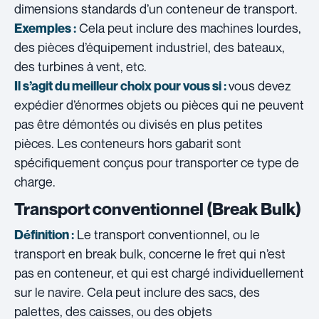
dimensions standards d’un conteneur de transport.
Cela peut inclure des machines lourdes,
Exemples :
des pièces d’équipement industriel, des bateaux,
des turbines à vent, etc.
vous devez
Il s’agit du meilleur choix pour vous si :
expédier d’énormes objets ou pièces qui ne peuvent
pas être démontés ou divisés en plus petites
pièces. Les conteneurs hors gabarit sont
spécifiquement conçus pour transporter ce type de
charge.
Transport conventionnel (Break Bulk)
Le transport conventionnel, ou le
Définition :
transport en break bulk, concerne le fret qui n’est
pas en conteneur, et qui est chargé individuellement
sur le navire. Cela peut inclure des sacs, des
palettes, des caisses, ou des objets