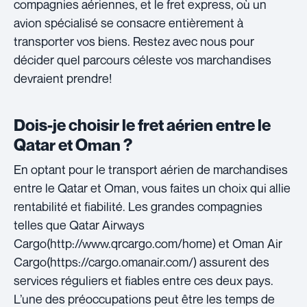
compagnies aériennes, et le fret express, où un
avion spécialisé se consacre entièrement à
transporter vos biens. Restez avec nous pour
décider quel parcours céleste vos marchandises
devraient prendre!
Dois-je choisir le fret aérien entre le
Qatar et Oman ?
En optant pour le transport aérien de marchandises
entre le Qatar et Oman, vous faites un choix qui allie
rentabilité et fiabilité. Les grandes compagnies
telles que Qatar Airways
Cargo(http://www.qrcargo.com/home) et Oman Air
Cargo(https://cargo.omanair.com/) assurent des
services réguliers et fiables entre ces deux pays.
L’une des préoccupations peut être les temps de