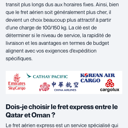
transit plus longs dus aux horaires fixes. Ainsi, bien
que le fret aérien soit généralement plus cher, il
devient un choix beaucoup plus attractif à partir
d’une charge de 100/150 kg. La clé est de
déterminer si le niveau de service, la rapidité de
livraison et les avantages en termes de budget
alignent avec vos exigences d’expédition
spécifiques.
Dois-je choisir le fret express entre le
Qatar et Oman ?
Le fret aérien express est un service spécialisé qui