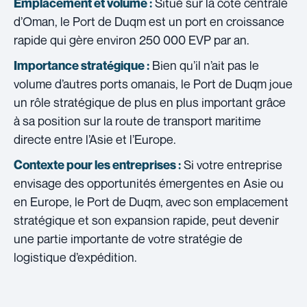
Situé sur la côte centrale
Emplacement et volume :
d’Oman, le Port de Duqm est un port en croissance
rapide qui gère environ 250 000 EVP par an.
Bien qu’il n’ait pas le
Importance stratégique :
volume d’autres ports omanais, le Port de Duqm joue
un rôle stratégique de plus en plus important grâce
à sa position sur la route de transport maritime
directe entre l’Asie et l’Europe.
Si votre entreprise
Contexte pour les entreprises :
envisage des opportunités émergentes en Asie ou
en Europe, le Port de Duqm, avec son emplacement
stratégique et son expansion rapide, peut devenir
une partie importante de votre stratégie de
logistique d’expédition.