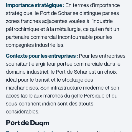
En termes d’importance
Importance stratégique :
stratégique, le Port de Sohar se distingue par ses
zones franches adjacentes vouées à l’industrie
pétrochimique et à la métallurgie, ce qui en fait un
partenaire commercial incontournable pour les
compagnies industrielles.
Pour les entreprises
Contexte pour les entreprises :
souhaitant élargir leur portée commerciale dans le
domaine industriel, le Port de Sohar est un choix
idéal pour le transit et le stockage des
marchandises. Son infrastructure moderne et son
accès facile aux marchés du golfe Persique et du
sous-continent indien sont des atouts
considérables.
Port de Duqm