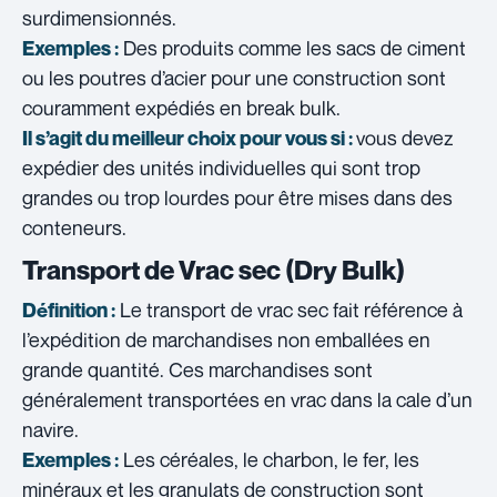
surdimensionnés.
Des produits comme les sacs de ciment
Exemples :
ou les poutres d’acier pour une construction sont
couramment expédiés en break bulk.
vous devez
Il s’agit du meilleur choix pour vous si :
expédier des unités individuelles qui sont trop
grandes ou trop lourdes pour être mises dans des
conteneurs.
Transport de Vrac sec (Dry Bulk)
Le transport de vrac sec fait référence à
Définition :
l’expédition de marchandises non emballées en
grande quantité. Ces marchandises sont
généralement transportées en vrac dans la cale d’un
navire.
Les céréales, le charbon, le fer, les
Exemples :
minéraux et les granulats de construction sont