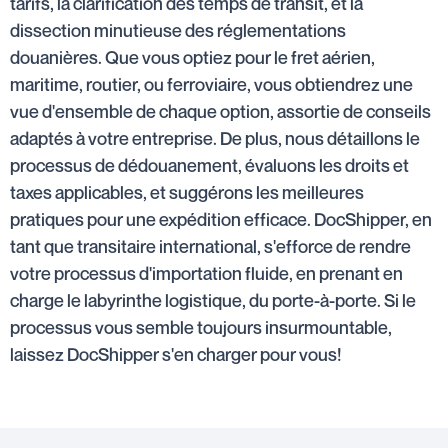
tarifs, la clarification des temps de transit, et la
dissection minutieuse des réglementations
douanières. Que vous optiez pour le fret aérien,
maritime, routier, ou ferroviaire, vous obtiendrez une
vue d'ensemble de chaque option, assortie de conseils
adaptés à votre entreprise. De plus, nous détaillons le
processus de dédouanement, évaluons les droits et
taxes applicables, et suggérons les meilleures
pratiques pour une expédition efficace. DocShipper, en
tant que transitaire international, s'efforce de rendre
votre processus d'importation fluide, en prenant en
charge le labyrinthe logistique, du porte-à-porte. Si le
processus vous semble toujours insurmountable,
laissez DocShipper s'en charger pour vous!