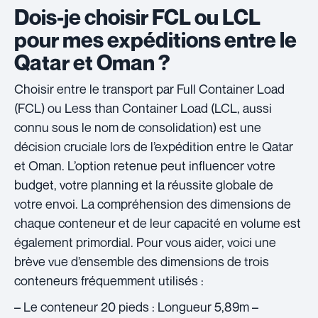
Dois-je choisir FCL ou LCL
pour mes expéditions entre le
Qatar et Oman ?
Choisir entre le transport par Full Container Load
(FCL) ou Less than Container Load (LCL, aussi
connu sous le nom de consolidation) est une
décision cruciale lors de l’expédition entre le Qatar
et Oman. L’option retenue peut influencer votre
budget, votre planning et la réussite globale de
votre envoi. La compréhension des dimensions de
chaque conteneur et de leur capacité en volume est
également primordial. Pour vous aider, voici une
brève vue d’ensemble des dimensions de trois
conteneurs fréquemment utilisés :
– Le conteneur 20 pieds : Longueur 5,89m –