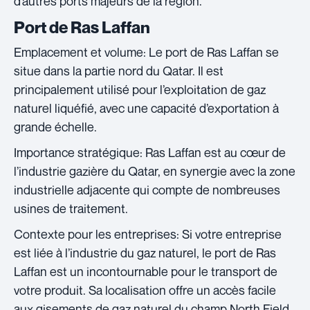
d’autres ports majeurs de la région.
Port de Ras Laffan
Emplacement et volume: Le port de Ras Laffan se
situe dans la partie nord du Qatar. Il est
principalement utilisé pour l’exploitation de gaz
naturel liquéfié, avec une capacité d’exportation à
grande échelle.
Importance stratégique: Ras Laffan est au cœur de
l’industrie gazière du Qatar, en synergie avec la zone
industrielle adjacente qui compte de nombreuses
usines de traitement.
Contexte pour les entreprises: Si votre entreprise
est liée à l’industrie du gaz naturel, le port de Ras
Laffan est un incontournable pour le transport de
votre produit. Sa localisation offre un accès facile
aux gisements de gaz naturel du champ North Field,