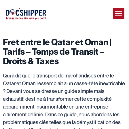
Fret entre le Qatar et Oman |
Tarifs – Temps de Transit –
Droits & Taxes
Qui a dit que le transport de marchandises entre le
Qatar et Oman ressemblait à un casse-tête inextricable
? Devant vous se dresse un guide simple mais
exhaustif, destiné à transformer cette complexité
apparemment insurmontable en une entreprise
clairement définie. Dans ce guide, nous abordons les
problématiques clés telles que la démystification des