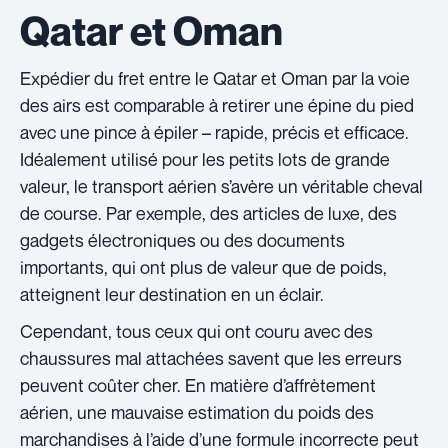
Qatar et Oman
Expédier du fret entre le Qatar et Oman par la voie
des airs est comparable à retirer une épine du pied
avec une pince à épiler – rapide, précis et efficace.
Idéalement utilisé pour les petits lots de grande
valeur, le transport aérien s’avère un véritable cheval
de course. Par exemple, des articles de luxe, des
gadgets électroniques ou des documents
importants, qui ont plus de valeur que de poids,
atteignent leur destination en un éclair.
Cependant, tous ceux qui ont couru avec des
chaussures mal attachées savent que les erreurs
peuvent coûter cher. En matière d’affrètement
aérien, une mauvaise estimation du poids des
marchandises à l’aide d’une formule incorrecte peut