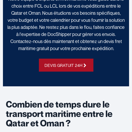
choix entre FCL ou LCL lors de vos expéditions entre le
Qatar et Oman. Nous étudions vos besoins spécifiques,
votre budget et votre calendrier pour vous fournir la solution
la plus adaptée. Ne restez plus dans le flou, faites confiance
à l'expertise de DocShipper pour gérer vos envois.
Contactez-nous dès maintenant et obtenez un devis fret
maritime gratuit pour votre prochaine expédition.
DEVIS GRATUIT 24H
Combien de temps dure le
transport maritime entre le
Qatar et Oman ?