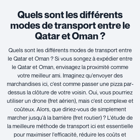
Quels sont les différents
modes de transport entre le
Qatar et Oman ?
Quels sont les différents modes de transport entre
le Qatar et Oman ? Si vous songez à expédier entre
le Qatar et Oman, envisagez la proximité comme
votre meilleur ami. Imaginez qu'envoyer des
marchandises ici, c'est comme passer une pizza par-
dessus la clôture de votre voisin. Oui, vous pourriez
utiliser un drone (fret aérien), mais c'est complexe et
coûteux. Alors, que diriez-vous de simplement
marcher jusqu'à la barrière (fret routier) ? L'étude de
la meilleure méthode de transport ici est essentielle
pour maximiser l'efficacité, réduire les coûts et