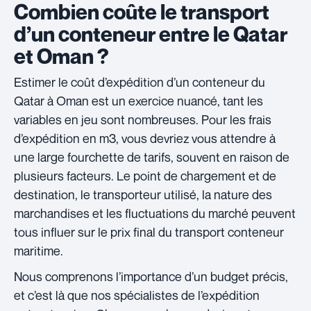
Combien coûte le transport
d’un conteneur entre le Qatar
et Oman ?
Estimer le coût d’expédition d’un conteneur du
Qatar à Oman est un exercice nuancé, tant les
variables en jeu sont nombreuses. Pour les frais
d’expédition en m3, vous devriez vous attendre à
une large fourchette de tarifs, souvent en raison de
plusieurs facteurs. Le point de chargement et de
destination, le transporteur utilisé, la nature des
marchandises et les fluctuations du marché peuvent
tous influer sur le prix final du transport conteneur
maritime.
Nous comprenons l’importance d’un budget précis,
et c’est là que nos spécialistes de l’expédition