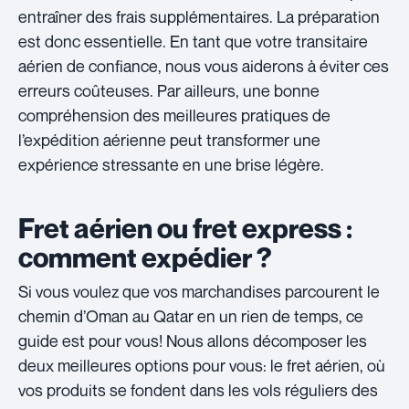
entraîner des frais supplémentaires. La préparation
est donc essentielle. En tant que votre transitaire
aérien de confiance, nous vous aiderons à éviter ces
erreurs coûteuses. Par ailleurs, une bonne
compréhension des meilleures pratiques de
l’expédition aérienne peut transformer une
expérience stressante en une brise légère.
Fret aérien ou fret express :
comment expédier ?
Si vous voulez que vos marchandises parcourent le
chemin d’Oman au Qatar en un rien de temps, ce
guide est pour vous! Nous allons décomposer les
deux meilleures options pour vous: le fret aérien, où
vos produits se fondent dans les vols réguliers des