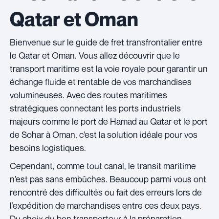
Qatar et Oman
Bienvenue sur le guide de fret transfrontalier entre
le Qatar et Oman. Vous allez découvrir que le
transport maritime est la voie royale pour garantir un
échange fluide et rentable de vos marchandises
volumineuses. Avec des routes maritimes
stratégiques connectant les ports industriels
majeurs comme le port de Hamad au Qatar et le port
de Sohar à Oman, c’est la solution idéale pour vos
besoins logistiques.
Cependant, comme tout canal, le transit maritime
n’est pas sans embûches. Beaucoup parmi vous ont
rencontré des difficultés ou fait des erreurs lors de
l’expédition de marchandises entre ces deux pays.
Du choix du bon transporteur à la préparation