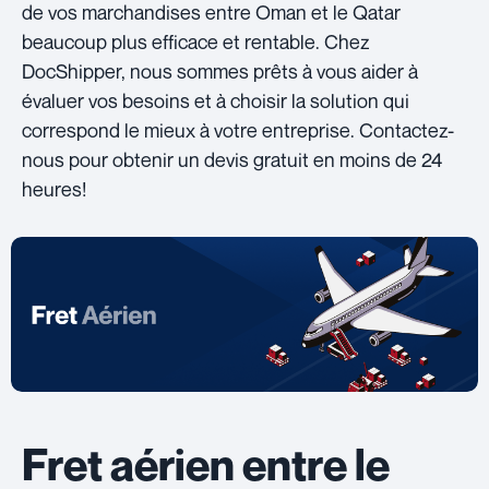
de vos marchandises entre Oman et le Qatar
beaucoup plus efficace et rentable. Chez
DocShipper, nous sommes prêts à vous aider à
évaluer vos besoins et à choisir la solution qui
correspond le mieux à votre entreprise. Contactez-
nous pour obtenir un devis gratuit en moins de 24
heures!
Fret aérien entre le