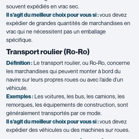
souvent expédiés en vrac sec.
vous devez
Il s’agit du meilleur choix pour vous si :
expédier de grandes quantités de marchandises en
vrac qui ne nécessitent pas un emballage
spécifique.
Transport roulier (Ro-Ro)
Le transport roulier, ou Ro-Ro, concerne
Définition :
les marchandises qui peuvent monter à bord du
navire sur leurs propres roues ou avec l’aide d’un
véhicule.
Les voitures, les bus, les camions, les
Exemples :
remorques, les équipements de construction, sont
généralement transportés par ce mode.
vous devez
Il s’agit du meilleur choix pour vous si :
expédier des véhicules ou des machines sur roues.