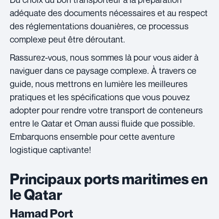
adéquate des documents nécessaires et au respect
des réglementations douanières, ce processus
complexe peut être déroutant.
Rassurez-vous, nous sommes là pour vous aider à
naviguer dans ce paysage complexe. À travers ce
guide, nous mettrons en lumière les meilleures
pratiques et les spécifications que vous pouvez
adopter pour rendre votre transport de conteneurs
entre le Qatar et Oman aussi fluide que possible.
Embarquons ensemble pour cette aventure
logistique captivante!
Principaux ports maritimes en
le Qatar
Hamad Port