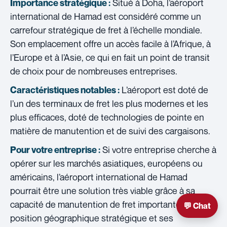
Situé à Doha, l’aéroport
Importance stratégique :
international de Hamad est considéré comme un
carrefour stratégique de fret à l’échelle mondiale.
Son emplacement offre un accès facile à l’Afrique, à
l’Europe et à l’Asie, ce qui en fait un point de transit
de choix pour de nombreuses entreprises.
L’aéroport est doté de
Caractéristiques notables :
l’un des terminaux de fret les plus modernes et les
plus efficaces, doté de technologies de pointe en
matière de manutention et de suivi des cargaisons.
Si votre entreprise cherche à
Pour votre entreprise :
opérer sur les marchés asiatiques, européens ou
américains, l’aéroport international de Hamad
pourrait être une solution très viable grâce à sa
capacité de manutention de fret importante, sa
💬 Chat
position géographique stratégique et ses