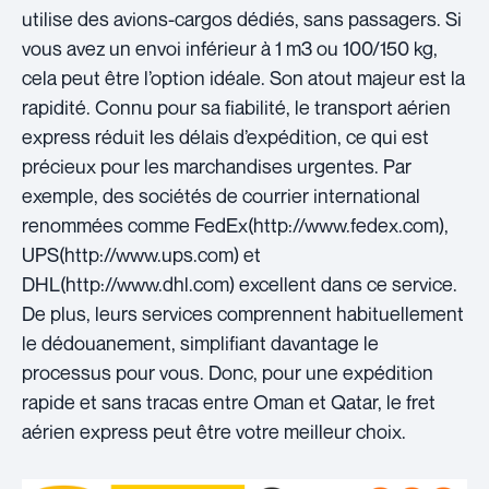
utilise des avions-cargos dédiés, sans passagers. Si
vous avez un envoi inférieur à 1 m3 ou 100/150 kg,
cela peut être l’option idéale. Son atout majeur est la
rapidité. Connu pour sa fiabilité, le transport aérien
express réduit les délais d’expédition, ce qui est
précieux pour les marchandises urgentes. Par
exemple, des sociétés de courrier international
renommées comme FedEx(http://www.fedex.com),
UPS(http://www.ups.com) et
DHL(http://www.dhl.com) excellent dans ce service.
De plus, leurs services comprennent habituellement
le dédouanement, simplifiant davantage le
processus pour vous. Donc, pour une expédition
rapide et sans tracas entre Oman et Qatar, le fret
aérien express peut être votre meilleur choix.