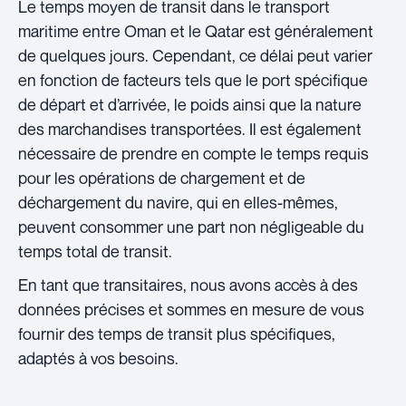
Le temps moyen de transit dans le transport
maritime entre Oman et le Qatar est généralement
de quelques jours. Cependant, ce délai peut varier
en fonction de facteurs tels que le port spécifique
de départ et d’arrivée, le poids ainsi que la nature
des marchandises transportées. Il est également
nécessaire de prendre en compte le temps requis
pour les opérations de chargement et de
déchargement du navire, qui en elles-mêmes,
peuvent consommer une part non négligeable du
temps total de transit.
En tant que transitaires, nous avons accès à des
données précises et sommes en mesure de vous
fournir des temps de transit plus spécifiques,
adaptés à vos besoins.