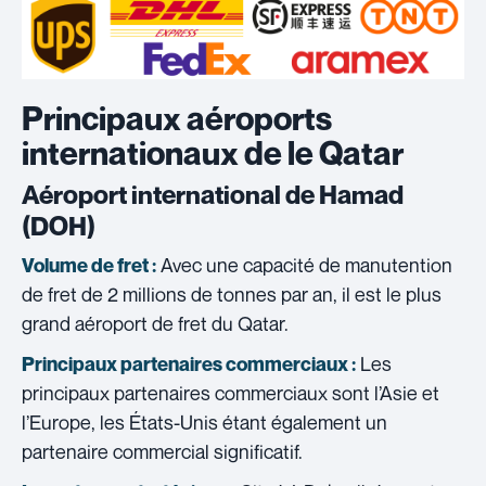
Principaux aéroports
internationaux de le Qatar
Aéroport international de Hamad
(DOH)
Avec une capacité de manutention
Volume de fret :
de fret de 2 millions de tonnes par an, il est le plus
grand aéroport de fret du Qatar.
Les
Principaux partenaires commerciaux :
principaux partenaires commerciaux sont l’Asie et
l’Europe, les États-Unis étant également un
partenaire commercial significatif.