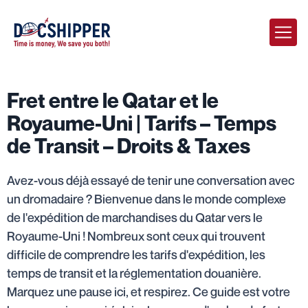
Fret entre le Qatar et le
Royaume-Uni | Tarifs – Temps
de Transit – Droits & Taxes
Avez-vous déjà essayé de tenir une conversation avec
un dromadaire ? Bienvenue dans le monde complexe
de l'expédition de marchandises du Qatar vers le
Royaume-Uni ! Nombreux sont ceux qui trouvent
difficile de comprendre les tarifs d'expédition, les
temps de transit et la réglementation douanière.
Marquez une pause ici, et respirez. Ce guide est votre