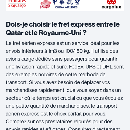
Dois-je choisir le fret express entre le
Qatar et le Royaume-Uni ?
Le fret aérien express est un service idéal pour les
envois inférieurs à 1m3 ou 100/150 kg. Il utilise des
avions cargo dédiés sans passagers pour garantir
une livraison rapide et sûre. FedEx, UPS et DHL sont
des exemples notoires de cette méthode de
transport. Si vous avez besoin de déplacer vos
marchandises rapidement, que vous soyez dans un
secteur où le temps est crucial ou que vous écoulez
une petite quantité de marchandises, le transport
aérien express est le choix parfait pour vous.
Comptez sur ces prestataires réputés pour des
envois rapides et efficaces. Consultez directement