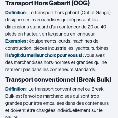
Transport Hors Gabarit (OOG)
Le transport hors gabarit (Out of Gauge)
Définition :
désigne des marchandises qui dépassent les
dimensions standard d’un conteneur de 20 ou 40
pieds en hauteur, en largeur ou en longueur.
équipements lourds, machines de
Exemples :
construction, pièces industrielles, yachts, turbines.
vous avez
Il s’agit du meilleur choix pour vous si :
des marchandises hors-normes et grandes qui ne
rentrent pas dans les conteneurs standards.
Transport conventionnel (Break Bulk)
Le transport conventionnel ou Break
Définition :
Bulk est l’envoi de marchandises qui sont trop
grandes pour être emballées dans des conteneurs
et doivent être chargées individuellement sur le
navire.