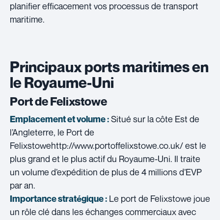
planifier efficacement vos processus de transport
maritime.
Principaux ports maritimes en
le Royaume-Uni
Port de Felixstowe
Situé sur la côte Est de
Emplacement et volume :
l’Angleterre, le Port de
Felixstowehttp://www.portoffelixstowe.co.uk/ est le
plus grand et le plus actif du Royaume-Uni. Il traite
un volume d’expédition de plus de 4 millions d’EVP
par an.
Le port de Felixstowe joue
Importance stratégique :
un rôle clé dans les échanges commerciaux avec