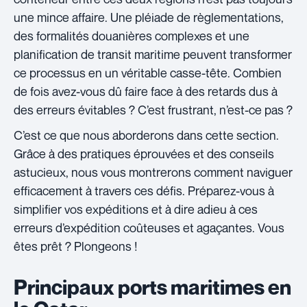
une mince affaire. Une pléiade de règlementations,
des formalités douanières complexes et une
planification de transit maritime peuvent transformer
ce processus en un véritable casse-tête. Combien
de fois avez-vous dû faire face à des retards dus à
des erreurs évitables ? C’est frustrant, n’est-ce pas ?
C’est ce que nous aborderons dans cette section.
Grâce à des pratiques éprouvées et des conseils
astucieux, nous vous montrerons comment naviguer
efficacement à travers ces défis. Préparez-vous à
simplifier vos expéditions et à dire adieu à ces
erreurs d’expédition coûteuses et agaçantes. Vous
êtes prêt ? Plongeons !
Principaux ports maritimes en