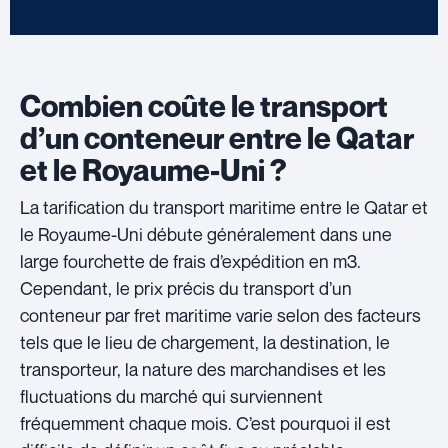
Combien coûte le transport
d’un conteneur entre le Qatar
et le Royaume-Uni ?
La tarification du transport maritime entre le Qatar et
le Royaume-Uni débute généralement dans une
large fourchette de frais d’expédition en m3.
Cependant, le prix précis du transport d’un
conteneur par fret maritime varie selon des facteurs
tels que le lieu de chargement, la destination, le
transporteur, la nature des marchandises et les
fluctuations du marché qui surviennent
fréquemment chaque mois. C’est pourquoi il est