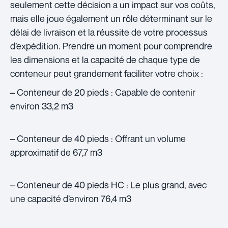
seulement cette décision a un impact sur vos coûts,
mais elle joue également un rôle déterminant sur le
délai de livraison et la réussite de votre processus
d’expédition. Prendre un moment pour comprendre
les dimensions et la capacité de chaque type de
conteneur peut grandement faciliter votre choix :
– Conteneur de 20 pieds : Capable de contenir
environ 33,2 m3
– Conteneur de 40 pieds : Offrant un volume
approximatif de 67,7 m3
– Conteneur de 40 pieds HC : Le plus grand, avec
une capacité d’environ 76,4 m3