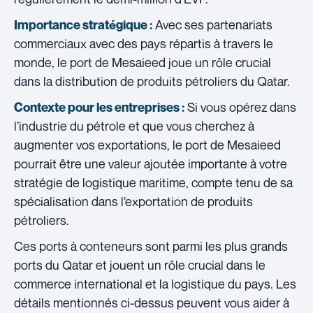
Avec ses partenariats
Importance stratégique :
commerciaux avec des pays répartis à travers le
monde, le port de Mesaieed joue un rôle crucial
dans la distribution de produits pétroliers du Qatar.
Si vous opérez dans
Contexte pour les entreprises :
l’industrie du pétrole et que vous cherchez à
augmenter vos exportations, le port de Mesaieed
pourrait être une valeur ajoutée importante à votre
stratégie de logistique maritime, compte tenu de sa
spécialisation dans l’exportation de produits
pétroliers.
Ces ports à conteneurs sont parmi les plus grands
ports du Qatar et jouent un rôle crucial dans le
commerce international et la logistique du pays. Les
détails mentionnés ci-dessus peuvent vous aider à