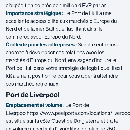
d’expédition de près de 1 million d’EVP par an.
Le Port de Hull a une
Importance stratégique :
excellente accessibilité aux marchés d’Europe du
Nord et de la mer Baltique, facilitant ainsi le
commerce avec l’Europe du Nord.
Si votre entreprise
Contexte pour les entreprises :
cherche à développer ses relations avec les
marchés d’Europe du Nord, envisagez d’inclure le
Port de Hull dans votre stratégie de logistique. Il est
idéalement positionné pour vous aider à atteindre
ces marchés régionaux.
Port de Liverpool
Le Port de
Emplacement et volume :
Liverpoolhttps://www.peelports.com/locations/liverpoo
est situé sur la côte Ouest de l’Angleterre et traite
un volume important d’expédition de plus de 750