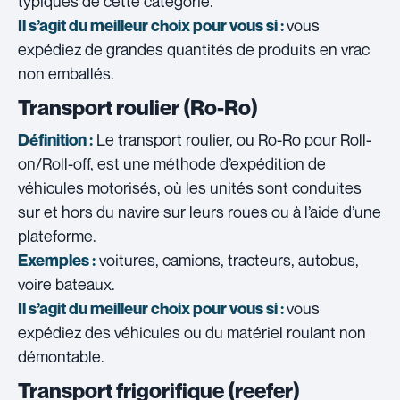
typiques de cette catégorie.
vous
Il s’agit du meilleur choix pour vous si :
expédiez de grandes quantités de produits en vrac
non emballés.
Transport roulier (Ro-Ro)
Le transport roulier, ou Ro-Ro pour Roll-
Définition :
on/Roll-off, est une méthode d’expédition de
véhicules motorisés, où les unités sont conduites
sur et hors du navire sur leurs roues ou à l’aide d’une
plateforme.
voitures, camions, tracteurs, autobus,
Exemples :
voire bateaux.
vous
Il s’agit du meilleur choix pour vous si :
expédiez des véhicules ou du matériel roulant non
démontable.
Transport frigorifique (reefer)