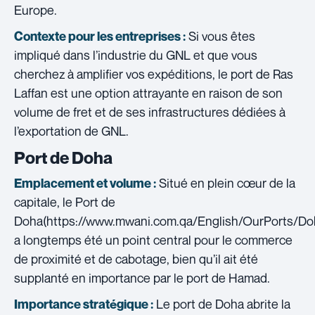
Europe.
Si vous êtes
Contexte pour les entreprises :
impliqué dans l’industrie du GNL et que vous
cherchez à amplifier vos expéditions, le port de Ras
Laffan est une option attrayante en raison de son
volume de fret et de ses infrastructures dédiées à
l’exportation de GNL.
Port de Doha
Situé en plein cœur de la
Emplacement et volume :
capitale, le Port de
Doha(https://www.mwani.com.qa/English/OurPorts/Doh
a longtemps été un point central pour le commerce
de proximité et de cabotage, bien qu’il ait été
supplanté en importance par le port de Hamad.
Le port de Doha abrite la
Importance stratégique :