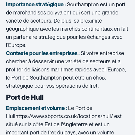
Southampton est un port
Importance stratégique :
de marchandises polyvalent qui sert une grande
variété de secteurs. De plus, sa proximité
géographique avec les marchés continentaux en fait
un partenaire stratégique pour les échanges avec
l’Europe.
Si votre entreprise
Contexte pour les entreprises :
chercher à desservir une variété de secteurs et à
profiter de liaisons maritimes rapides avec l’Europe,
le Port de Southampton peut être un choix
stratégique pour vos opérations de fret.
Port de Hull
Le Port de
Emplacement et volume :
Hullhttps://www.abports.co.uk/locations/hull/ est
situé sur la côte Est de l’Angleterre et est un
important port de fret du pays, avec un volume