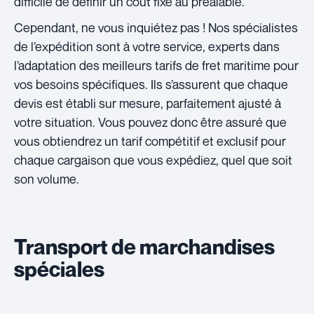
difficile de définir un coût fixe au préalable.
Cependant, ne vous inquiétez pas ! Nos spécialistes
de l’expédition sont à votre service, experts dans
l’adaptation des meilleurs tarifs de fret maritime pour
vos besoins spécifiques. Ils s’assurent que chaque
devis est établi sur mesure, parfaitement ajusté à
votre situation. Vous pouvez donc être assuré que
vous obtiendrez un tarif compétitif et exclusif pour
chaque cargaison que vous expédiez, quel que soit
son volume.
Transport de marchandises
spéciales