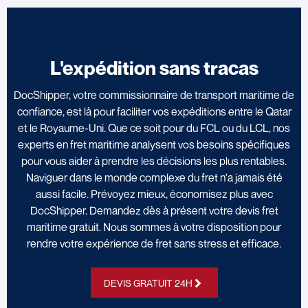
L'expédition sans tracas
DocShipper, votre commissionnaire de transport maritime de
confiance, est là pour faciliter vos expéditions entre le Qatar
et le Royaume-Uni. Que ce soit pour du FCL ou du LCL, nos
experts en fret maritime analysent vos besoins spécifiques
pour vous aider à prendre les décisions les plus rentables.
Naviguer dans le monde complexe du fret n'a jamais été
aussi facile. Prévoyez mieux, économisez plus avec
DocShipper. Demandez dès à présent votre devis fret
maritime gratuit. Nous sommes à votre disposition pour
rendre votre expérience de fret sans stress et efficace.
DEVIS GRATUIT 24H