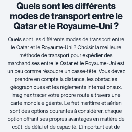
Quels sont les différents
modes de transport entre le
Qatar et le Royaume-Uni ?
Quels sont les différents modes de transport entre
le Qatar et le Royaume-Uni ? Choisir la meilleure
méthode de transport pour expédier des
marchandises entre le Qatar et le Royaume-Uni est
un peu comme résoudre un casse-tête. Vous devez
prendre en compte la distance, les obstacles
géographiques et les règlements internationaux.
Imaginez tracer votre propre route à travers une
carte mondiale géante. Le fret maritime et aérien
sont des options courantes à considérer, chaque
option offrant ses propres avantages en matière de
coût, de délai et de capacité. L'important est de