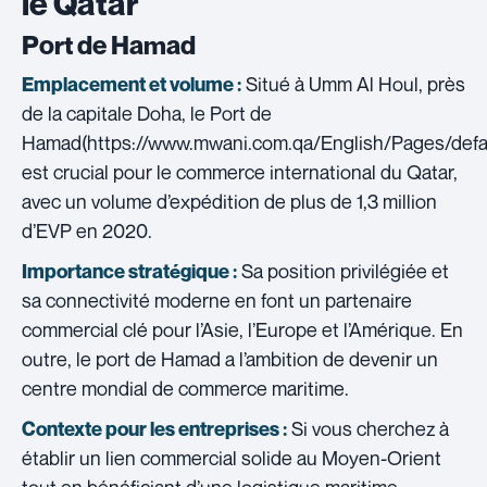
le Qatar
Port de Hamad
Situé à Umm Al Houl, près
Emplacement et volume :
de la capitale Doha, le Port de
Hamad(https://www.mwani.com.qa/English/Pages/defau
est crucial pour le commerce international du Qatar,
avec un volume d’expédition de plus de 1,3 million
d’EVP en 2020.
Sa position privilégiée et
Importance stratégique :
sa connectivité moderne en font un partenaire
commercial clé pour l’Asie, l’Europe et l’Amérique. En
outre, le port de Hamad a l’ambition de devenir un
centre mondial de commerce maritime.
Si vous cherchez à
Contexte pour les entreprises :
établir un lien commercial solide au Moyen-Orient