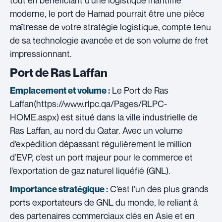
tout en bénéficiant d’une logistique maritime
moderne, le port de Hamad pourrait être une pièce
maîtresse de votre stratégie logistique, compte tenu
de sa technologie avancée et de son volume de fret
impressionnant.
Port de Ras Laffan
Le Port de Ras
Emplacement et volume :
Laffan(https://www.rlpc.qa/Pages/RLPC-
HOME.aspx) est situé dans la ville industrielle de
Ras Laffan, au nord du Qatar. Avec un volume
d’expédition dépassant régulièrement le million
d’EVP, c’est un port majeur pour le commerce et
l’exportation de gaz naturel liquéfié (GNL).
C’est l’un des plus grands
Importance stratégique :
ports exportateurs de GNL du monde, le reliant à
des partenaires commerciaux clés en Asie et en