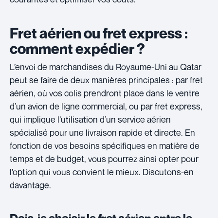
Fret aérien ou fret express :
comment expédier ?
L’envoi de marchandises du Royaume-Uni au Qatar
peut se faire de deux manières principales : par fret
aérien, où vos colis prendront place dans le ventre
d’un avion de ligne commercial, ou par fret express,
qui implique l’utilisation d’un service aérien
spécialisé pour une livraison rapide et directe. En
fonction de vos besoins spécifiques en matière de
temps et de budget, vous pourrez ainsi opter pour
l’option qui vous convient le mieux. Discutons-en
davantage.