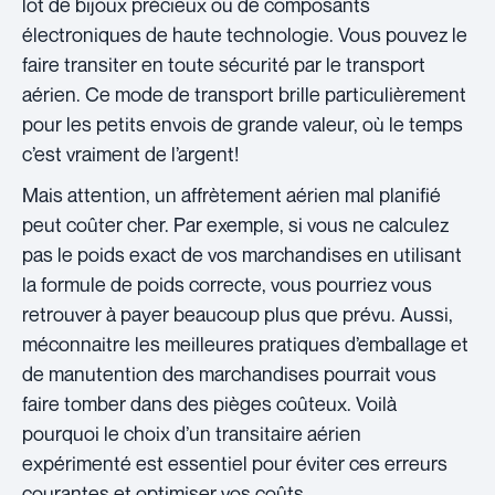
lot de bijoux précieux ou de composants
électroniques de haute technologie. Vous pouvez le
faire transiter en toute sécurité par le transport
aérien. Ce mode de transport brille particulièrement
pour les petits envois de grande valeur, où le temps
c’est vraiment de l’argent!
Mais attention, un affrètement aérien mal planifié
peut coûter cher. Par exemple, si vous ne calculez
pas le poids exact de vos marchandises en utilisant
la formule de poids correcte, vous pourriez vous
retrouver à payer beaucoup plus que prévu. Aussi,
méconnaitre les meilleures pratiques d’emballage et
de manutention des marchandises pourrait vous
faire tomber dans des pièges coûteux. Voilà
pourquoi le choix d’un transitaire aérien
expérimenté est essentiel pour éviter ces erreurs
courantes et optimiser vos coûts.