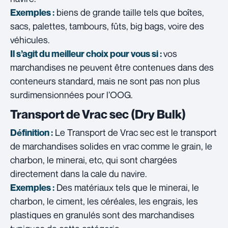
biens de grande taille tels que boîtes,
Exemples :
sacs, palettes, tambours, fûts, big bags, voire des
véhicules.
vos
Il s’agit du meilleur choix pour vous si :
marchandises ne peuvent être contenues dans des
conteneurs standard, mais ne sont pas non plus
surdimensionnées pour l’OOG.
Transport de Vrac sec (Dry Bulk)
Le Transport de Vrac sec est le transport
Définition :
de marchandises solides en vrac comme le grain, le
charbon, le minerai, etc, qui sont chargées
directement dans la cale du navire.
Des matériaux tels que le minerai, le
Exemples :
charbon, le ciment, les céréales, les engrais, les
plastiques en granulés sont des marchandises