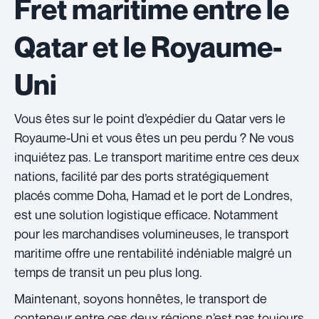
Fret maritime entre le
Qatar et le Royaume-
Uni
Vous êtes sur le point d’expédier du Qatar vers le
Royaume-Uni et vous êtes un peu perdu ? Ne vous
inquiétez pas. Le transport maritime entre ces deux
nations, facilité par des ports stratégiquement
placés comme Doha, Hamad et le port de Londres,
est une solution logistique efficace. Notamment
pour les marchandises volumineuses, le transport
maritime offre une rentabilité indéniable malgré un
temps de transit un peu plus long.
Maintenant, soyons honnêtes, le transport de
conteneur entre ces deux régions n’est pas toujours