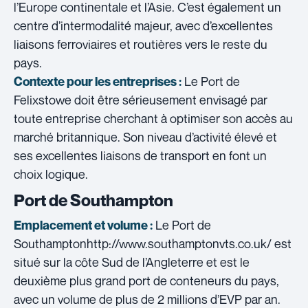
l’Europe continentale et l’Asie. C’est également un
centre d’intermodalité majeur, avec d’excellentes
liaisons ferroviaires et routières vers le reste du
pays.
Le Port de
Contexte pour les entreprises :
Felixstowe doit être sérieusement envisagé par
toute entreprise cherchant à optimiser son accès au
marché britannique. Son niveau d’activité élevé et
ses excellentes liaisons de transport en font un
choix logique.
Port de Southampton
Le Port de
Emplacement et volume :
Southamptonhttp://www.southamptonvts.co.uk/ est
situé sur la côte Sud de l’Angleterre et est le
deuxième plus grand port de conteneurs du pays,
avec un volume de plus de 2 millions d’EVP par an.