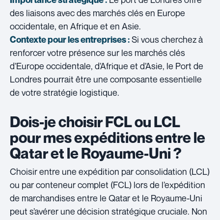
des liaisons avec des marchés clés en Europe
occidentale, en Afrique et en Asie.
Si vous cherchez à
Contexte pour les entreprises :
renforcer votre présence sur les marchés clés
d’Europe occidentale, d’Afrique et d’Asie, le Port de
Londres pourrait être une composante essentielle
de votre stratégie logistique.
Dois-je choisir FCL ou LCL
pour mes expéditions entre le
Qatar et le Royaume-Uni ?
Choisir entre une expédition par consolidation (LCL)
ou par conteneur complet (FCL) lors de l’expédition
de marchandises entre le Qatar et le Royaume-Uni
peut s’avérer une décision stratégique cruciale. Non