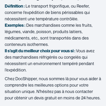
Le transport frigorifique, ou Reefer,
Définition :
concerne l’expédition de biens périssables qui
nécessitent une température contrôlée.
Des marchandises comme les fruits,
Exemples :
légumes, viande, poisson, produits laitiers,
médicaments, etc., sont transportés dans des
conteneurs isothermes.
Vous avez
Il s’agit du meilleur choix pour vous si :
des marchandises réfrigérés ou congelés qui
nécessitent un environnement tempéré pendant
l’expédition.
Chez DocShipper, nous sommes là pour vous aider à
comprendre les meilleures options pour votre
situation unique. N’hésitez pas à nous contacter
pour obtenir un devis gratuit en moins de 24 heures.