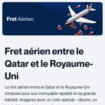
Fret aérien entre le
Qatar et le Royaume-
Uni
Le fret aérien entre le Qatar et le Royaume-Uni
s’impose pour son incroyable rapidité et sa grande
fiabilité. Imaginez avoir un colis spécial – disons, un