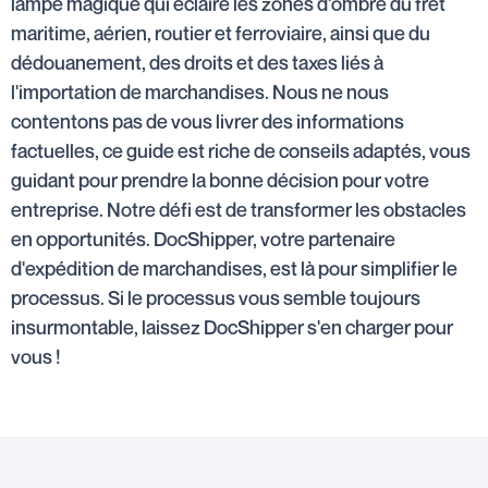
lampe magique qui éclaire les zones d'ombre du fret
maritime, aérien, routier et ferroviaire, ainsi que du
dédouanement, des droits et des taxes liés à
l'importation de marchandises. Nous ne nous
contentons pas de vous livrer des informations
factuelles, ce guide est riche de conseils adaptés, vous
guidant pour prendre la bonne décision pour votre
entreprise. Notre défi est de transformer les obstacles
en opportunités. DocShipper, votre partenaire
d'expédition de marchandises, est là pour simplifier le
processus. Si le processus vous semble toujours
insurmontable, laissez DocShipper s'en charger pour
vous !