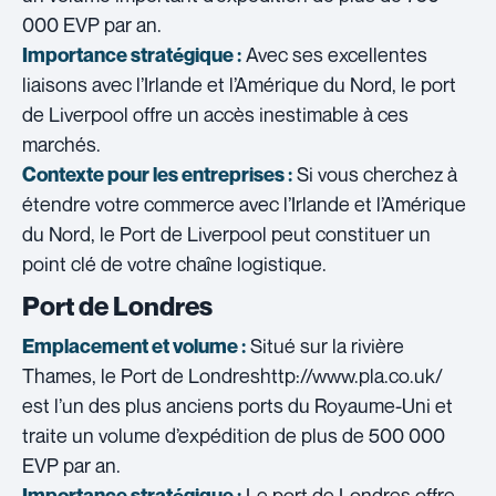
000 EVP par an.
Avec ses excellentes
Importance stratégique :
liaisons avec l’Irlande et l’Amérique du Nord, le port
de Liverpool offre un accès inestimable à ces
marchés.
Si vous cherchez à
Contexte pour les entreprises :
étendre votre commerce avec l’Irlande et l’Amérique
du Nord, le Port de Liverpool peut constituer un
point clé de votre chaîne logistique.
Port de Londres
Situé sur la rivière
Emplacement et volume :
Thames, le Port de Londreshttp://www.pla.co.uk/
est l’un des plus anciens ports du Royaume-Uni et
traite un volume d’expédition de plus de 500 000
EVP par an.
Le port de Londres offre
Importance stratégique :