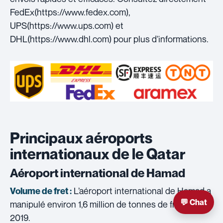
FedEx(https://www.fedex.com),
UPS(https://www.ups.com) et
DHL(https://www.dhl.com) pour plus d’informations.
Principaux aéroports
internationaux de le Qatar
Aéroport international de Hamad
L’aéroport international de Hamad a
Volume de fret :
💬 Chat
manipulé environ 1,6 million de tonnes de fret en
2019.