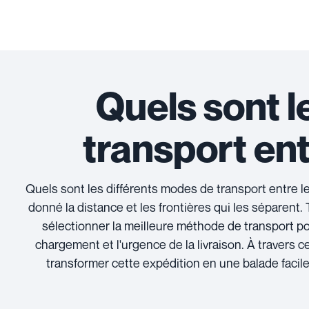
Quels sont l
transport entr
Quels sont les différents modes de transport entre le
donné la distance et les frontières qui les séparen
sélectionner la meilleure méthode de transport p
chargement et l'urgence de la livraison. À travers 
transformer cette expédition en une balade facil