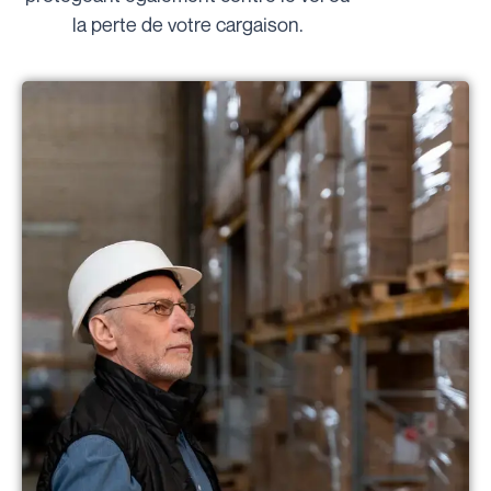
la perte de votre cargaison.