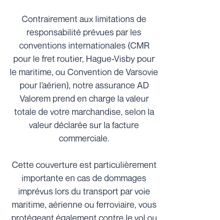
Contrairement aux limitations de
responsabilité prévues par les
conventions internationales (CMR
pour le fret routier, Hague-Visby pour
le maritime, ou Convention de Varsovie
pour l’aérien), notre assurance AD
Valorem prend en charge la valeur
totale de votre marchandise, selon la
valeur déclarée sur la facture
commerciale.
Cette couverture est particulièrement
importante en cas de dommages
imprévus lors du transport par voie
maritime, aérienne ou ferroviaire, vous
protégeant également contre le vol ou