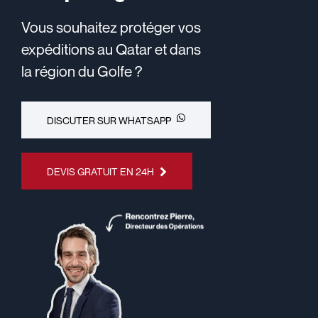
Vous souhaitez protéger vos
expéditions au Qatar et dans
la région du Golfe ?
DISCUTER SUR WHATSAPP
DEVIS GRATUIT EN 24H