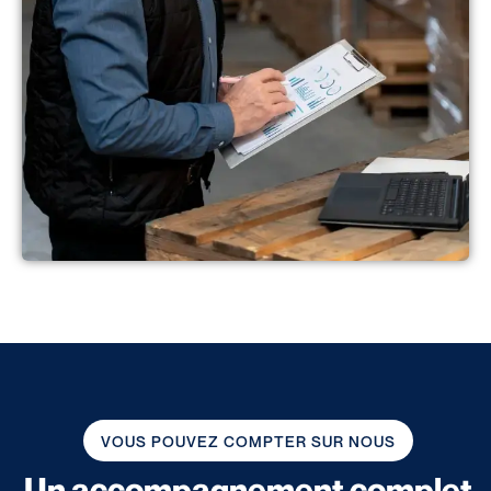
VOUS POUVEZ COMPTER SUR NOUS
Un accompagnement complet