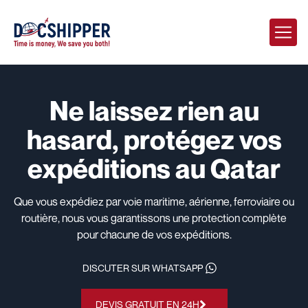
Ne laissez rien au
hasard, protégez vos
expéditions au Qatar
Que vous expédiez par voie maritime, aérienne, ferroviaire ou
routière, nous vous garantissons une protection complète
pour chacune de vos expéditions.
DISCUTER SUR WHATSAPP
DEVIS GRATUIT EN 24H