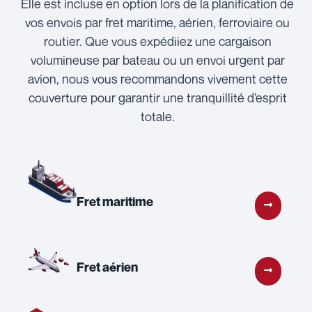
Elle est incluse en option lors de la planification de
vos envois par fret maritime, aérien, ferroviaire ou
routier. Que vous expédiiez une cargaison
volumineuse par bateau ou un envoi urgent par
avion, nous vous recommandons vivement cette
couverture pour garantir une tranquillité d’esprit
totale.
Fret maritime
Fret aérien