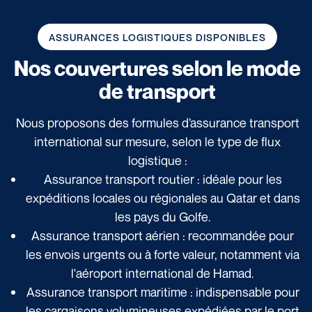
ASSURANCES LOGISTIQUES DISPONIBLES
Nos couvertures selon le mode
de transport
Nous proposons des formules d’assurance transport
international sur mesure, selon le type de flux
logistique :
Assurance transport routier : idéale pour les
expéditions locales ou régionales au Qatar et dans
les pays du Golfe.
Assurance transport aérien : recommandée pour
les envois urgents ou à forte valeur, notamment via
l'aéroport international de Hamad.
Assurance transport maritime : indispensable pour
les cargaisons volumineuses expédiées par le port