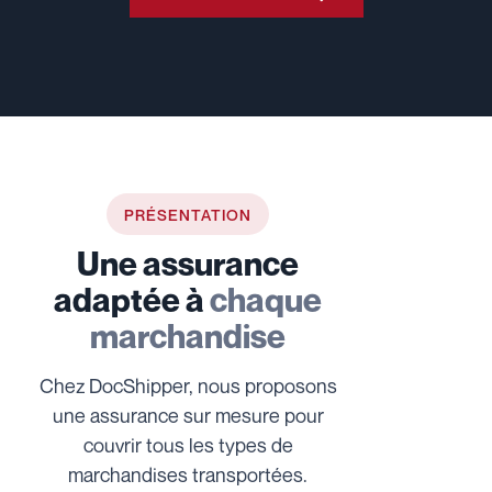
PRÉSENTATION
Une assurance
adaptée à
chaque
marchandise
Chez DocShipper, nous proposons
une assurance sur mesure pour
couvrir tous les types de
marchandises transportées.