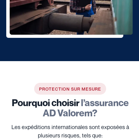
PROTECTION SUR MESURE
Pourquoi choisir
l’assurance
AD Valorem?
Les expéditions internationales sont exposées à
plusieurs risques, tels que: