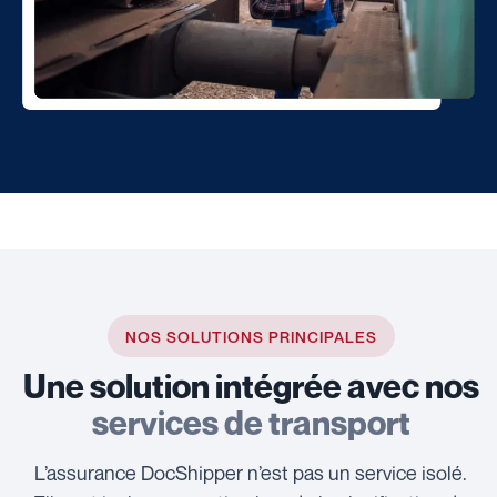
NOS SOLUTIONS PRINCIPALES
Une solution intégrée avec nos
services de transport
L’assurance DocShipper n’est pas un service isolé.