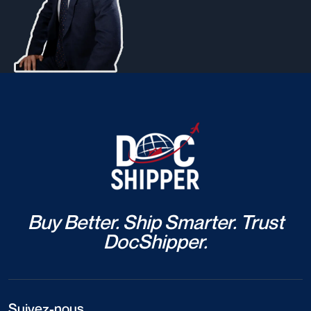
Buy Better. Ship Smarter. Trust
DocShipper.
Suivez-nous