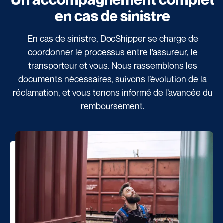
en cas de sinistre
En cas de sinistre, DocShipper se charge de
coordonner le processus entre l’assureur, le
transporteur et vous. Nous rassemblons les
documents nécessaires, suivons l’évolution de la
réclamation, et vous tenons informé de l’avancée du
remboursement.