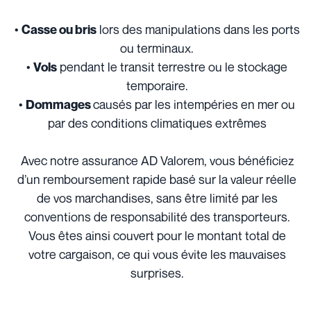
•
lors des manipulations dans les ports
Casse ou bris
ou terminaux.
•
pendant le transit terrestre ou le stockage
Vols
temporaire.
•
causés par les intempéries en mer ou
Dommages
par des conditions climatiques extrêmes
Avec notre assurance AD Valorem, vous bénéficiez
d’un remboursement rapide basé sur la valeur réelle
de vos marchandises, sans être limité par les
conventions de responsabilité des transporteurs.
Vous êtes ainsi couvert pour le montant total de
votre cargaison, ce qui vous évite les mauvaises
surprises.