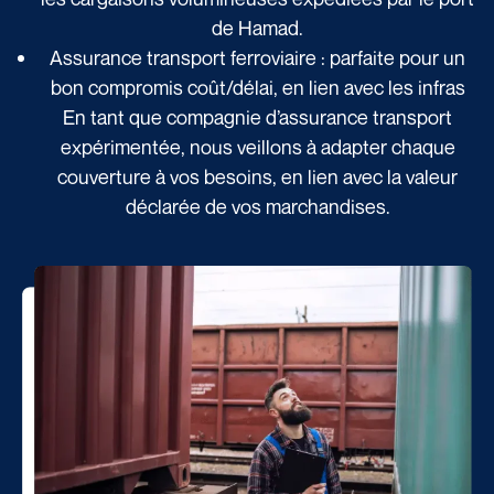
de Hamad.
Assurance transport ferroviaire : parfaite pour un
bon compromis coût/délai, en lien avec les infras
En tant que compagnie d’assurance transport
expérimentée, nous veillons à adapter chaque
couverture à vos besoins, en lien avec la valeur
déclarée de vos marchandises.