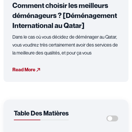
Comment choisir les meilleurs
déménageurs ? [Déménagement
International au Qatar]
Dans le cas où vous décidez de déménager au Qatar,
vous voudrez très certainement avoir des services de
la meilleure des qualités, et pour ça vous
Read More
Table Des Matières