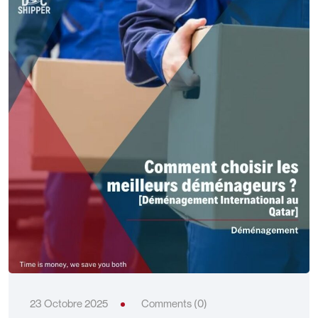
23 Octobre 2025
Comments (0)