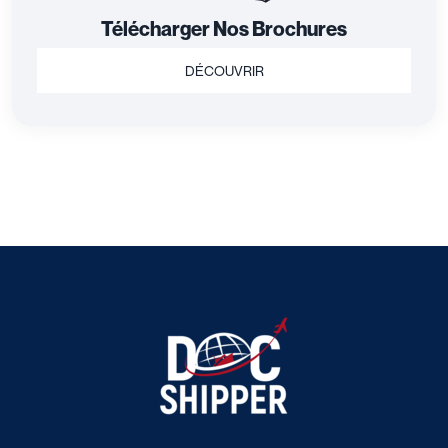
Télécharger Nos Brochures
DÉCOUVRIR