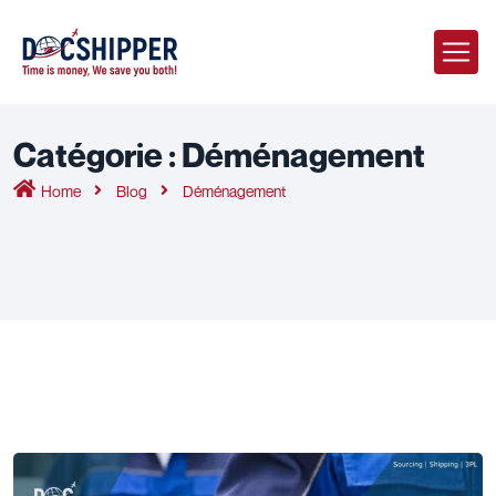
Catégorie :
Déménagement
Home
Blog
Déménagement