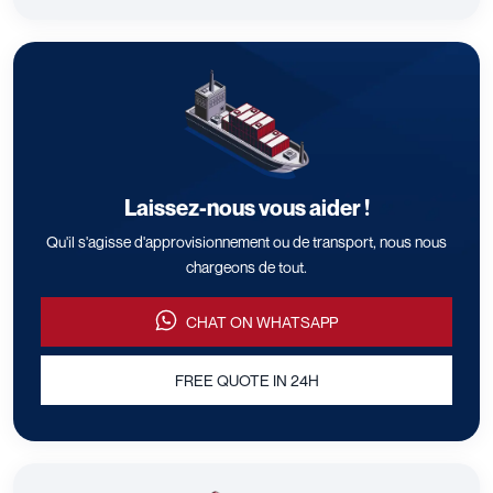
Laissez-nous vous aider !
Qu'il s'agisse d'approvisionnement ou de transport, nous nous
chargeons de tout.
CHAT ON WHATSAPP
FREE QUOTE IN 24H