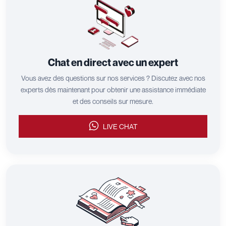
Chat en direct avec un expert
Vous avez des questions sur nos services ? Discutez avec nos
experts dès maintenant pour obtenir une assistance immédiate
et des conseils sur mesure.
LIVE CHAT