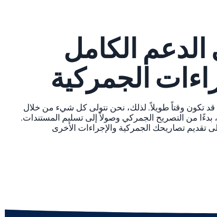
لدعم الكامل
راءات الجمركية
 قد تكون وقتاً طويلاً. لذلك، نحن نتولى كل شيء من خلال
 بدءًا من التصريح الجمركي وصولاً إلى تسليم المستندات.
ولى تقديم تصاريحك الجمركية والإجراءات الأخرى