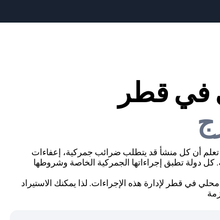
 في قطر
ج
تعلم أن كل منشأ قد يتطلب ضرائب جمركية، إعفاءات
 كل دولة تطبق إجراءاتها الجمركية الخاصة وشروطها
حلي في قطر لإدارة هذه الإجراءات. لذا يمكنك الاستيراد
زمة