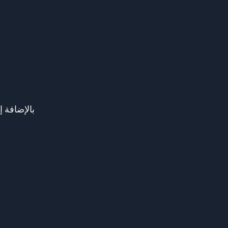
بالإضافة 