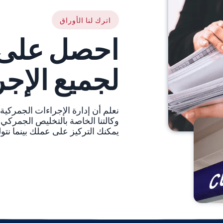
اترك لنا الأوراق
احصل على ا
لجميع الإج
نعلم أن إدارة الإجراءات الجمركية
وكالتنا الخاصة بالتخليص الجمركي،
يمكنك التركيز على عملك بينما نت