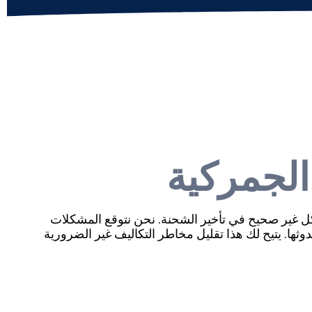
الجمركية
ل غير صحيح في تأخير الشحنة. نحن نتوقع المشكلات
ثها. يتيح لك هذا تقليل مخاطر التكاليف غير الضرورية