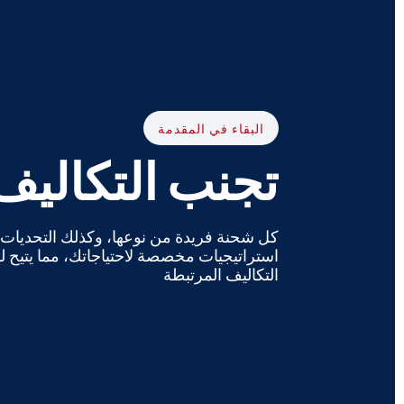
البقاء في المقدمة
تجنب التكاليف 
كل شحنة فريدة من نوعها، وكذلك التحديات 
استراتيجيات مخصصة لاحتياجاتك، مما يتيح 
التكاليف المرتبطة