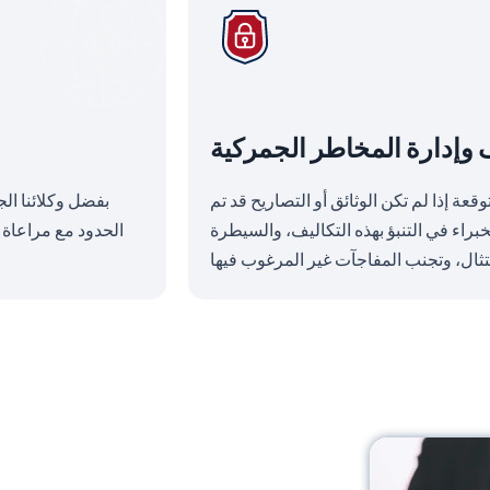
 وإدارة المخاطر الجمركية
عة إذا لم تكن الوثائق أو التصاريح قد تم
بفضل وكلائنا ال
اء في التنبؤ بهذه التكاليف، والسيطرة
الحدود مع مراعاة 
تثال، وتجنب المفاجآت غير المرغوب فيها