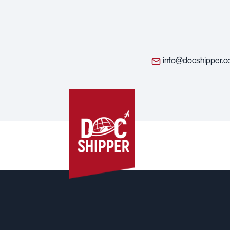
info@docshipper.