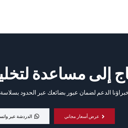
اج إلى مساعدة لتخل
براؤنا الدعم لضمان عبور بضائعك عبر الحدود بسلاسة 
عرض أسعار مجاني
الدردشة عبر واتس