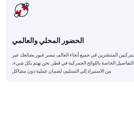
الحضور المحلي والعالمي
جمركيين المنتشرين في جميع أنحاء العالم، نيسر عبور بضائعك عبر
التفاصيل الخاصة باللوائح الجمركية في قطر. نحن نهتم بكل شيء،
من الاستيراد إلى التسليم، لضمان عملية دون مشاكل