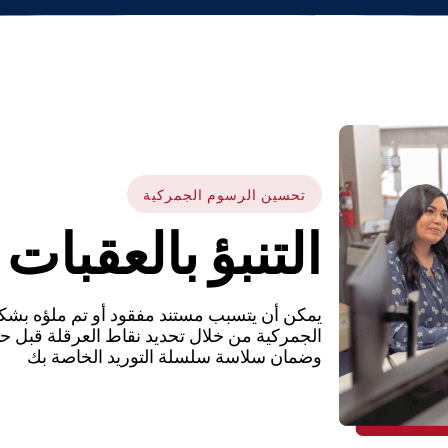
تحسين الرسوم الجمركية
التنبؤ بالعقبات
يمكن أن يتسبب مستند مفقود أو تم ملؤه بشك
الجمركية من خلال تحديد نقاط العرقلة قبل حدو
وضمان سلاسة سلسلة التوريد الخاصة بك