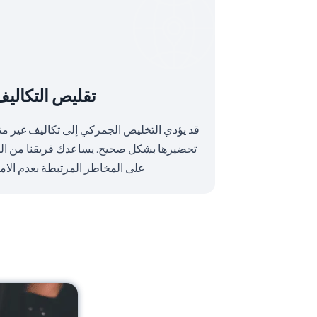
تقليص التكاليف
قد يؤدي التخليص الجمركي إلى تكاليف غير متوق
تحضيرها بشكل صحيح. يساعدك فريقنا من الخبر
على المخاطر المرتبطة بعدم الام