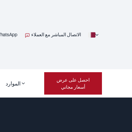
الاتصال المباشر مع العملاء
hatsApp
احصل على عرض
الموارد
أسعار مجاني