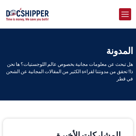
المدونة
هل تبحث عن معلومات مجانية بخصوص عالم اللوجستيات؟ ها نحن
ذا! تحقق من مدونتنا لقراءة الكثير من المقالات المجانية عن الشحن
في قطر
المشاركات الأخيرة