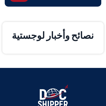
نصائح وأخبار لوجستية