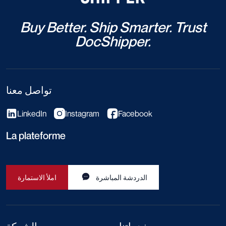
Buy Better. Ship Smarter. Trust
DocShipper.
تواصل معنا
LinkedIn
Instagram
Facebook
La plateforme
الدردشة المباشرة
املأ الاستمارة