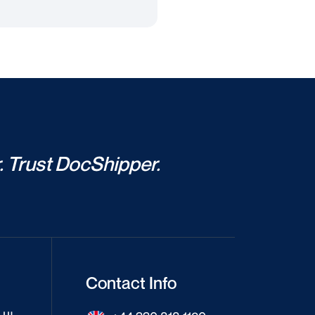
. Trust DocShipper.
Contact Info