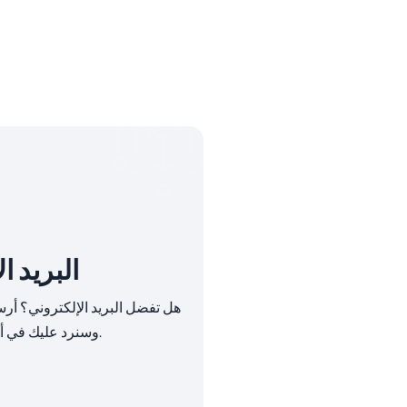
البريد ا
هل تفضل البريد الإلكتروني؟ أر
وسنرد عليك في أقرب وقت ممكن.