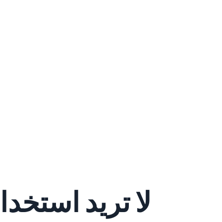
لا تريد استخدا