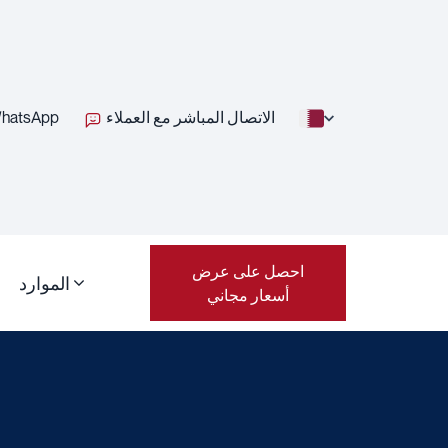
الاتصال المباشر مع العملاء
hatsApp
احصل على عرض
الموارد
أسعار مجاني