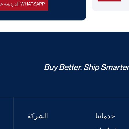
الدردشة على WHATSAPP
Buy Better. Ship Smarter
خدماتنا
الشركة