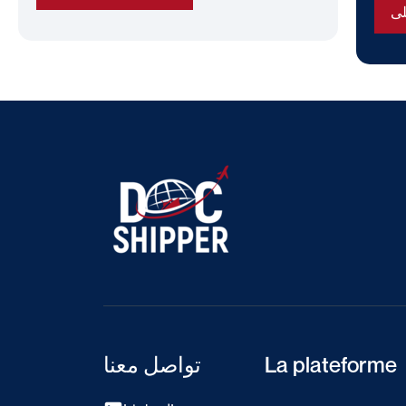
La plateforme
تواصل معنا